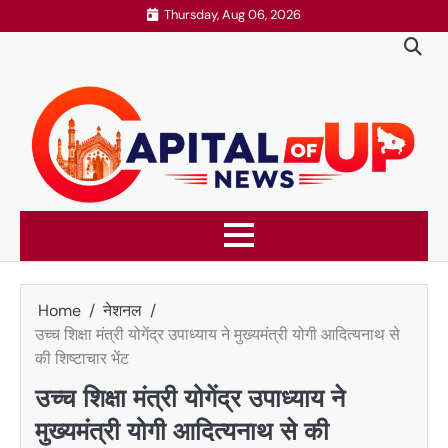
Skip
Thursday, Aug 06, 2026
to
content
Home
नेशनल
उच्च शिक्षा मंत्री योगेंद्र उपाध्याय ने मुख्यमंत्री योगी आदित्यनाथ से
की शिष्टाचार भेंट
उच्च शिक्षा मंत्री योगेंद्र उपाध्याय ने
मुख्यमंत्री योगी आदित्यनाथ से की