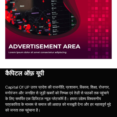
कैपिटल ऑफ़ यूपी
Capital Of UP उत्तर प्रदेश की राजनीति, प्रशासन, विकास, शिक्षा, रोजगार,
मनोरंजन और जनहित से जुड़ी खबरों को निष्पक्ष एवं तेज़ी से पाठकों तक पहुंचाने
के लिए समर्पित एक डिजिटल न्यूज़ प्लेटफॉर्म है। हमारा उद्देश्य विश्वसनीय
पत्रकारिता के माध्यम से समाज की आवाज़ को मजबूती देना और हर महत्वपूर्ण मुद्दे
को जनता तक पहुंचाना है।