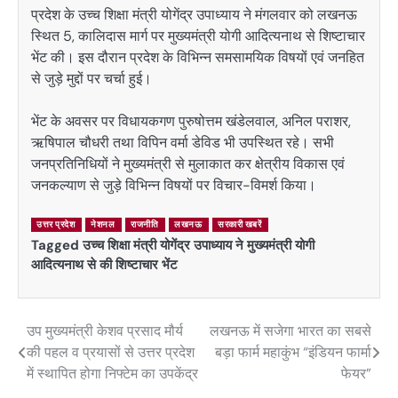
प्रदेश के उच्च शिक्षा मंत्री योगेंद्र उपाध्याय ने मंगलवार को लखनऊ
स्थित 5, कालिदास मार्ग पर मुख्यमंत्री योगी आदित्यनाथ से शिष्टाचार
भेंट की। इस दौरान प्रदेश के विभिन्न समसामयिक विषयों एवं जनहित
से जुड़े मुद्दों पर चर्चा हुई।
भेंट के अवसर पर विधायकगण पुरुषोत्तम खंडेलवाल, अनिल पराशर,
ऋषिपाल चौधरी तथा विपिन वर्मा डेविड भी उपस्थित रहे। सभी
जनप्रतिनिधियों ने मुख्यमंत्री से मुलाकात कर क्षेत्रीय विकास एवं
जनकल्याण से जुड़े विभिन्न विषयों पर विचार-विमर्श किया।
उत्तर प्रदेश
नेशनल
राजनीति
लखनऊ
सरकारी खबरें
Tagged
उच्च शिक्षा मंत्री योगेंद्र उपाध्याय ने मुख्यमंत्री योगी
आदित्यनाथ से की शिष्टाचार भेंट
उप मुख्यमंत्री केशव प्रसाद मौर्य
लखनऊ में सजेगा भारत का सबसे
Post
की पहल व प्रयासों से उत्तर प्रदेश
बड़ा फार्म महाकुंभ “इंडियन फार्मा
navigation
में स्थापित होगा निफ्टेम का उपकेंद्र
फेयर”