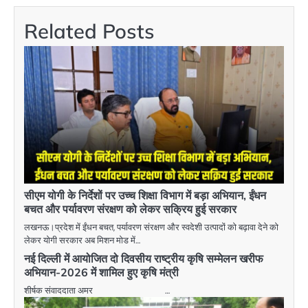
Related Posts
सीएम योगी के निर्देशों पर उच्च शिक्षा विभाग में बड़ा अभियान, ईंधन
बचत और पर्यावरण संरक्षण को लेकर सक्रिय हुई सरकार
लखनऊ।प्रदेश में ईंधन बचत, पर्यावरण संरक्षण और स्वदेशी उत्पादों को बढ़ावा देने को
लेकर योगी सरकार अब मिशन मोड में…
नई दिल्ली में आयोजित दो दिवसीय राष्ट्रीय कृषि सम्मेलन खरीफ
अभियान-2026 में शामिल हुए कृषि मंत्री
शीर्षक संवाददाता अमर …