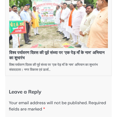
विश्व पर्यावरण दिवस की पूर्व संध्या पर ‘एक पेड़ माँ के नाम’ अभियान
का शुभारंभ
विश्व पर्यावरण दिवस की पूर्व संध्या पर ‘एक पेड़ माँ के नाम’ अभियान का शुभारंभ
संवाददाता। नगर विकास एवं ऊर्जा…
Leave a Reply
Your email address will not be published.
Required
fields are marked
*