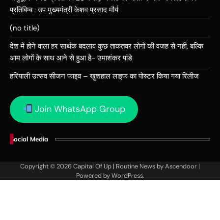
प्रतिबिम्ब : उप मुख्यमंत्री केशव प्रसाद मौर्य
(no title)
देश में होने वाला हर सार्थक बदलाव कुछ ताकतवर लोगों की वजह से नहीं, बल्कि
आम लोगों के साथ आने से हुआ है- उमाशंकर पांडे
हरियाली उत्सव सीजन फाइव – खुशहाल लाइफ का पोस्टर किया गया रिलीज
Join WhatsApp Group
Social Media
Copyright © 2026
Capital Of Up
| Routine News by
Ascendoor
|
Powered by
WordPress
.