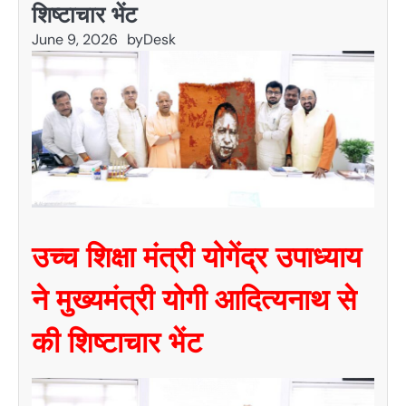
शिष्टाचार भेंट
June 9, 2026
by
Desk
उच्च शिक्षा मंत्री योगेंद्र उपाध्याय
ने मुख्यमंत्री योगी आदित्यनाथ से
की शिष्टाचार भेंट