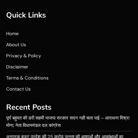
Quick Links
Home
About Us
Privacy & Policy
Disclaimer
Terms & Conditions
Contact Us
Recent Posts
पूर्ण बहुमत की डरी सहमी भाजपा सरकार सदन नही चला पाई – आराधना मिश्रा
मोना, नेता विधानमंडल दल कांग्रेस
अनुपूरक बजट प्रदेश की 25 करोड़ जनता की आशाओं और आकांक्षाओं का