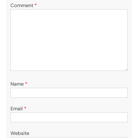
Comment
*
Name
*
Email
*
Website