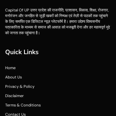
Capital Of UP उत्तर प्रदेश की राजनीति, प्रशासन, विकास, शिक्षा, रोजगार,
मनोरंजन और जनहित से जुड़ी खबरों को निष्पक्ष एवं तेज़ी से पाठकों तक पहुंचाने
के लिए समर्पित एक डिजिटल न्यूज़ प्लेटफॉर्म है। हमारा उद्देश्य विश्वसनीय
पत्रकारिता के माध्यम से समाज की आवाज़ को मजबूती देना और हर महत्वपूर्ण मुद्दे
को जनता तक पहुंचाना है।
Quick Links
Home
About Us
Privacy & Policy
Disclaimer
Terms & Conditions
Contact Us