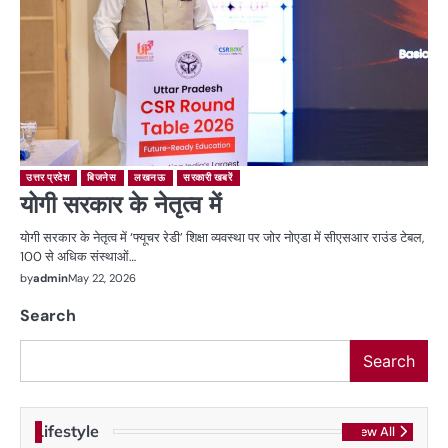
उत्तर प्रदेश
बिजनेस
लखनऊ
सरकारी खबरें
योगी सरकार के नेतृत्व में
योगी सरकार के नेतृत्व में ‘फ्यूचर रेडी’ शिक्षा व्यवस्था पर जोर नोएडा में सीएसआर राउंड टेबल,
100 से अधिक संस्थाओं…
by
admin
May 22, 2026
Search
Search
Lifestyle
View All