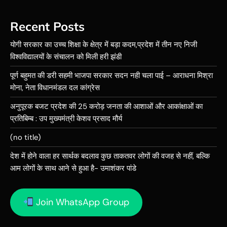
Recent Posts
योगी सरकार का उच्च शिक्षा के क्षेत्र में बड़ा कदम,प्रदेश में तीन नए निजी
विश्वविद्यालयों के संचालन को मिली हरी झंडी
पूर्ण बहुमत की डरी सहमी भाजपा सरकार सदन नही चला पाई – आराधना मिश्रा
मोना, नेता विधानमंडल दल कांग्रेस
अनुपूरक बजट प्रदेश की 25 करोड़ जनता की आशाओं और आकांक्षाओं का
प्रतिबिम्ब : उप मुख्यमंत्री केशव प्रसाद मौर्य
(no title)
देश में होने वाला हर सार्थक बदलाव कुछ ताकतवर लोगों की वजह से नहीं, बल्कि
आम लोगों के साथ आने से हुआ है- उमाशंकर पांडे
Join WhatsApp Group