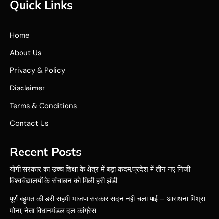
Quick Links
Home
About Us
Privacy & Policy
Disclaimer
Terms & Conditions
Contact Us
Recent Posts
योगी सरकार का उच्च शिक्षा के क्षेत्र में बड़ा कदम,प्रदेश में तीन नए निजी
विश्वविद्यालयों के संचालन को मिली हरी झंडी
पूर्ण बहुमत की डरी सहमी भाजपा सरकार सदन नही चला पाई – आराधना मिश्रा
मोना, नेता विधानमंडल दल कांग्रेस