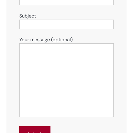
Subject
Your message (optional)