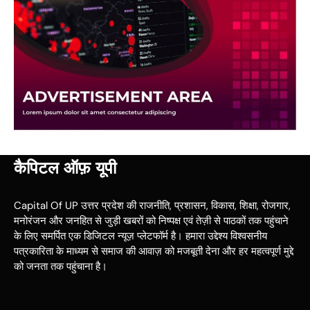
कैपिटल ऑफ़ यूपी
Capital Of UP उत्तर प्रदेश की राजनीति, प्रशासन, विकास, शिक्षा, रोजगार,
मनोरंजन और जनहित से जुड़ी खबरों को निष्पक्ष एवं तेज़ी से पाठकों तक पहुंचाने
के लिए समर्पित एक डिजिटल न्यूज़ प्लेटफॉर्म है। हमारा उद्देश्य विश्वसनीय
पत्रकारिता के माध्यम से समाज की आवाज़ को मजबूती देना और हर महत्वपूर्ण मुद्दे
को जनता तक पहुंचाना है।