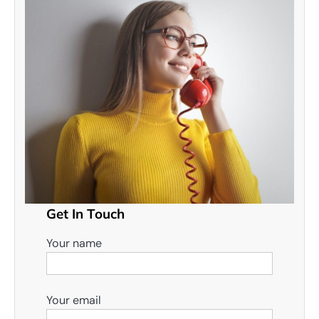
Get In Touch
Your name
Your email