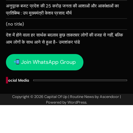
अनुपूरक बजट प्रदेश की 25 करोड़ जनता की आशाओं और आकांक्षाओं का
प्रतिबिम्ब : उप मुख्यमंत्री केशव प्रसाद मौर्य
(no title)
देश में होने वाला हर सार्थक बदलाव कुछ ताकतवर लोगों की वजह से नहीं, बल्कि
आम लोगों के साथ आने से हुआ है- उमाशंकर पांडे
Join WhatsApp Group
Social Media
Copyright © 2026
Capital Of Up
| Routine News by
Ascendoor
|
Powered by
WordPress
.