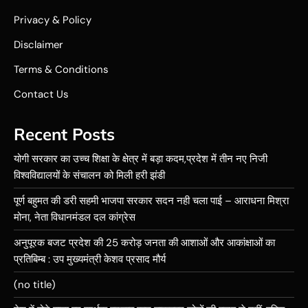
Privacy & Policy
Disclaimer
Terms & Conditions
Contact Us
Recent Posts
योगी सरकार का उच्च शिक्षा के क्षेत्र में बड़ा कदम,प्रदेश में तीन नए निजी
विश्वविद्यालयों के संचालन को मिली हरी झंडी
पूर्ण बहुमत की डरी सहमी भाजपा सरकार सदन नही चला पाई – आराधना मिश्रा
मोना, नेता विधानमंडल दल कांग्रेस
अनुपूरक बजट प्रदेश की 25 करोड़ जनता की आशाओं और आकांक्षाओं का
प्रतिबिम्ब : उप मुख्यमंत्री केशव प्रसाद मौर्य
(no title)