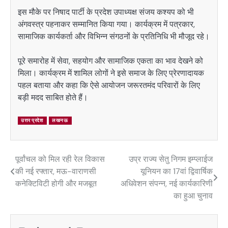
इस मौके पर निषाद पार्टी के प्रदेश उपाध्यक्ष
संजय कश्यप
को भी
अंगवस्त्र पहनाकर सम्मानित किया गया। कार्यक्रम में पत्रकार,
सामाजिक कार्यकर्ता और विभिन्न संगठनों के प्रतिनिधि भी मौजूद रहे।
पूरे समारोह में सेवा, सहयोग और सामाजिक एकता का भाव देखने को
मिला। कार्यक्रम में शामिल लोगों ने इसे समाज के लिए प्रेरणादायक
पहल बताया और कहा कि ऐसे आयोजन जरूरतमंद परिवारों के लिए
बड़ी मदद साबित होते हैं।
उत्तर प्रदेश
लखनऊ
पूर्वांचल को मिल रही रेल विकास
उप्र राज्य सेतु निगम इम्प्लाईज
Post
की नई रफ्तार, मऊ-वाराणसी
यूनियन का 17वां द्विवार्षिक
navigation
कनेक्टिविटी होगी और मजबूत
अधिवेशन संपन्न, नई कार्यकारिणी
का हुआ चुनाव