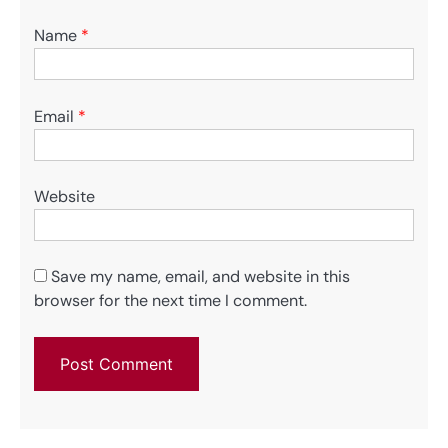
Name
*
Email
*
Website
Save my name, email, and website in this
browser for the next time I comment.