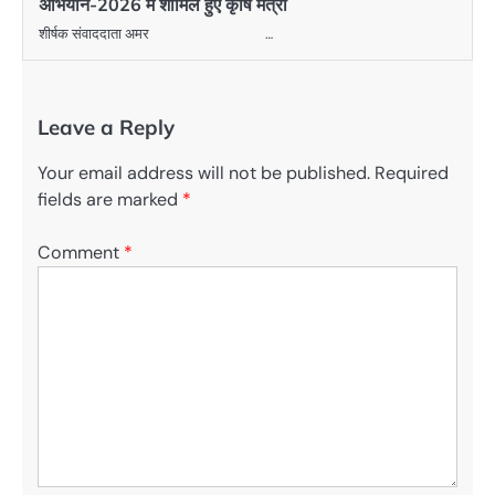
अभियान-2026 में शामिल हुए कृषि मंत्री
शीर्षक संवाददाता अमर …
Leave a Reply
Your email address will not be published.
Required
fields are marked
*
Comment
*