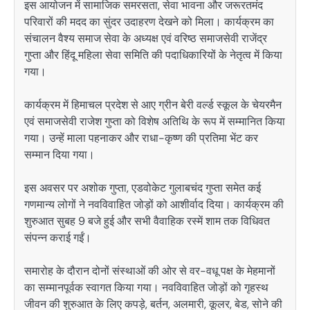
इस आयोजन में सामाजिक समरसता, सेवा भावना और जरूरतमंद
परिवारों की मदद का सुंदर उदाहरण देखने को मिला। कार्यक्रम का
संचालन वैश्य समाज सेवा के अध्यक्ष एवं वरिष्ठ समाजसेवी
राजेंद्र
गुप्ता
और हिंदू महिला सेवा समिति की पदाधिकारियों के नेतृत्व में किया
गया।
कार्यक्रम में हिमाचल प्रदेश से आए ग्रीन बेरी वर्ल्ड स्कूल के चेयरमैन
एवं समाजसेवी
राजेश गुप्ता
को विशेष अतिथि के रूप में सम्मानित किया
गया। उन्हें माला पहनाकर और राधा-कृष्ण की प्रतिमा भेंट कर
सम्मान दिया गया।
इस अवसर पर अशोक गुप्ता, एडवोकेट गुलाबचंद गुप्ता समेत कई
गणमान्य लोगों ने नवविवाहित जोड़ों को आशीर्वाद दिया। कार्यक्रम की
शुरुआत सुबह 9 बजे हुई और सभी वैवाहिक रस्में शाम तक विधिवत
संपन्न कराई गईं।
समारोह के दौरान दोनों संस्थाओं की ओर से वर-वधू पक्ष के मेहमानों
का सम्मानपूर्वक स्वागत किया गया। नवविवाहित जोड़ों को गृहस्थ
जीवन की शुरुआत के लिए कपड़े, बर्तन, अलमारी, कूलर, बेड, सोने की