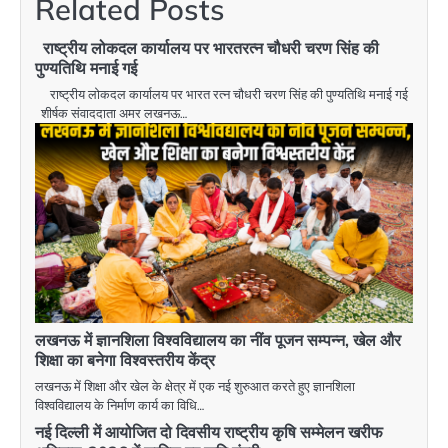
Related Posts
राष्ट्रीय लोकदल कार्यालय पर भारतरत्न चौधरी चरण सिंह की
पुण्यतिथि मनाई गई
राष्ट्रीय लोकदल कार्यालय पर भारत रत्न चौधरी चरण सिंह की पुण्यतिथि मनाई गई
शीर्षक संवाददाता अमर लखनऊ…
लखनऊ में ज्ञानशिला विश्वविद्यालय का नींव पूजन सम्पन्न, खेल और
शिक्षा का बनेगा विश्वस्तरीय केंद्र
लखनऊ में शिक्षा और खेल के क्षेत्र में एक नई शुरुआत करते हुए ज्ञानशिला
विश्वविद्यालय के निर्माण कार्य का विधि…
नई दिल्ली में आयोजित दो दिवसीय राष्ट्रीय कृषि सम्मेलन खरीफ