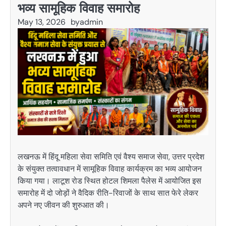
भव्य सामूहिक विवाह समारोह
May 13, 2026
by
admin
लखनऊ
में हिंदू महिला सेवा समिति एवं वैश्य समाज सेवा, उत्तर प्रदेश
के संयुक्त तत्वावधान में सामूहिक विवाह कार्यक्रम का भव्य आयोजन
किया गया। लाटूश रोड स्थित होटल शिमला पैलेस में आयोजित इस
समारोह में दो जोड़ों ने वैदिक रीति-रिवाजों के साथ सात फेरे लेकर
अपने नए जीवन की शुरुआत की।