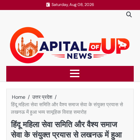
Skip
Saturday, Aug 08, 2026
to
content
Home
उत्तर प्रदेश
हिंदू महिला सेवा समिति और वैश्य समाज सेवा के संयुक्त प्रयास से
लखनऊ में हुआ भव्य सामूहिक विवाह समारोह
हिंदू महिला सेवा समिति और वैश्य समाज
सेवा के संयुक्त प्रयास से लखनऊ में हुआ