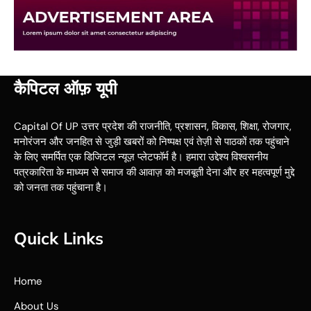
कैपिटल ऑफ़ यूपी
Capital Of UP उत्तर प्रदेश की राजनीति, प्रशासन, विकास, शिक्षा, रोजगार,
मनोरंजन और जनहित से जुड़ी खबरों को निष्पक्ष एवं तेज़ी से पाठकों तक पहुंचाने
के लिए समर्पित एक डिजिटल न्यूज़ प्लेटफॉर्म है। हमारा उद्देश्य विश्वसनीय
पत्रकारिता के माध्यम से समाज की आवाज़ को मजबूती देना और हर महत्वपूर्ण मुद्दे
को जनता तक पहुंचाना है।
Quick Links
Home
About Us