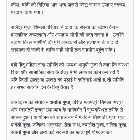
कील, चांदी की बिछिया और अन्य जरूरी घरेलू सामान उपहार स्वरूप
प्रदान किया गया।
राजेंद्र गुप्ता ‘शिमला परिवार’ ने कहा कि संस्था का उद्देश्य केवल
वास्तविक जरूरतमंद और असहाय लोगों की मदद करना है। उन्होंने
बताया कि लाभार्थियों की पूरी जानकारी और सत्यापन के बाद ही
सहायता दी जाती है, ताकि सही लोगों तक सहयोग पहुंच सके।
वहीं हिंदू महिला सेवा समिति की अध्यक्ष
आयुषी गुप्ता
ने कहा कि संस्था
शिक्षा और सामाजिक सेवा के क्षेत्र में भी लगातार काम कर रही है।
यदि किसी छात्र या छात्रा को पढ़ाई में कठिनाई आती है, तो समिति
हर संभव सहयोग देने के लिए तैयार है।
कार्यक्रम का संयोजन अनीता गुप्ता, वरिष्ठ महामंत्री निर्मला मिश्रा
और महामंत्री इन्द्रा उपाध्याय के मार्गदर्शन में सुव्यवस्थित तरीके से
संपन्न हुआ। आयोजन को सफल बनाने में वंदना त्रिपाठी, पुष्पा गुप्ता,
पार्वती गुप्ता, रुचिका अग्रवाल, रीता नाथ, कमलेश गुप्ता, सरिता गुप्ता,
स्वाती गुप्ता और अन्य कई सदस्यों का महत्वपूर्ण योगदान रहा।