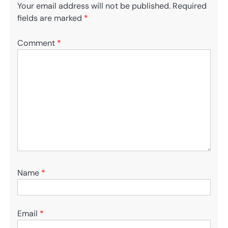
Your email address will not be published.
Required
fields are marked
*
Comment
*
Name
*
Email
*