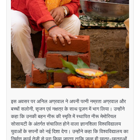
इस अवसर पर अनिल अग्रवाल ने अपनी पत्नी नम्रता अग्रवाल और
बच्चों सलोनी, सृजन एवं नक्षत्र के साथ पूजन में भाग लिया। उन्होंने
कहा कि उनकी बहन नीरू की स्मृति में स्थापित नीरू मेमोरियल
सोसायटी के अंतर्गत संचालित होने वाला ज्ञानशिला विश्वविद्यालय
युवाओं के सपनों को नई दिशा देगा। उन्होंने कहा कि विश्वविद्यालय का
निर्माण कार्य तेजी से पूरा किया जाएगा ताकि जल्द ही छात्र-छात्राओं