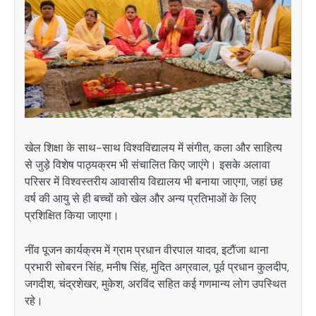
खेल शिक्षा के साथ-साथ विश्वविद्यालय में संगीत, कला और साहित्य
से जुड़े विशेष पाठ्यक्रम भी संचालित किए जाएंगे। इसके अलावा
परिसर में विश्वस्तरीय आवासीय विद्यालय भी बनाया जाएगा, जहां छह
वर्ष की आयु से ही बच्चों को खेल और अन्य प्रतिभाओं के लिए
प्रशिक्षित किया जाएगा।
नींव पूजन कार्यक्रम में ग्राम प्रधान वीरपाल यादव, इटौंजा थाना
प्रभारी सोबरन सिंह, मनीष सिंह, मुदित अग्रवाल, पूर्व प्रधान कुलदीप,
जगदीश, चंद्रशेखर, मुकेश, अरविंद सहित कई गणमान्य लोग उपस्थित
रहे।