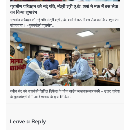
ग्रामीण परिवहन को नई गति, मंत्री श्री ए.के. शर्मा ने मऊ में बस सेवा
का किया शुभारंभ
ग्रामीण परिवहन को नई गति, मंत्री श्री ए.के. शर्मा ने मऊ में बस सेवा का किया शुभारंभ
संवाददाता। -मुख्यमंत्री ग्रामीण…
नवीन सेठ बने बाराबंकी सिविल डिफेंस के चीफ वार्डन लखनऊ/बाराबंकी – उत्तर प्रदेश
के मुख्यमंत्री योगी आदित्यनाथ के द्वारा सिविल…
Leave a Reply