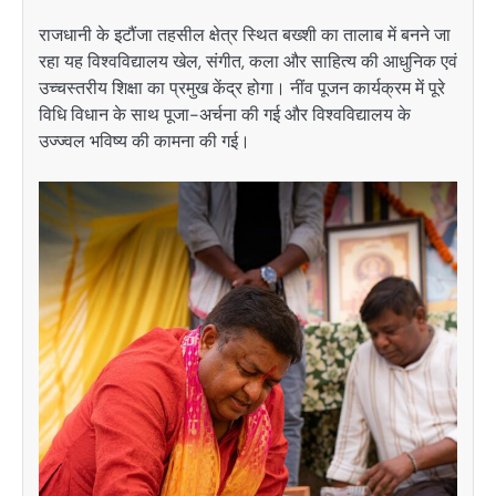
राजधानी के इटौंजा तहसील क्षेत्र स्थित बख्शी का तालाब में बनने जा
रहा यह विश्वविद्यालय खेल, संगीत, कला और साहित्य की आधुनिक एवं
उच्चस्तरीय शिक्षा का प्रमुख केंद्र होगा। नींव पूजन कार्यक्रम में पूरे
विधि विधान के साथ पूजा-अर्चना की गई और विश्वविद्यालय के
उज्ज्वल भविष्य की कामना की गई।