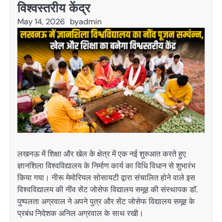
विश्वस्तरीय केंद्र
May 14, 2026
by
admin
लखनऊ
में शिक्षा और खेल के क्षेत्र में एक नई शुरुआत करते हुए
ज्ञानशिला विश्वविद्यालय के निर्माण कार्य का विधि विधान से शुभारंभ
किया गया। नीरू मेमोरियल सोसायटी द्वारा संचालित होने वाले इस
विश्वविद्यालय की नींव सेंट जोसेफ विद्यालय समूह की संस्थापक
डॉ.
पुष्पलता अग्रवाल
ने अपने पुत्र और सेंट जोसेफ विद्यालय समूह के
प्रबंध निदेशक
अनिल अग्रवाल
के साथ रखी।