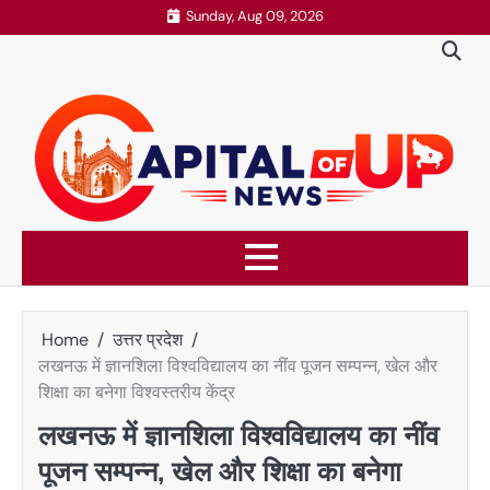
Skip
Sunday, Aug 09, 2026
to
content
Home
उत्तर प्रदेश
लखनऊ में ज्ञानशिला विश्वविद्यालय का नींव पूजन सम्पन्न, खेल और
शिक्षा का बनेगा विश्वस्तरीय केंद्र
लखनऊ में ज्ञानशिला विश्वविद्यालय का नींव
पूजन सम्पन्न, खेल और शिक्षा का बनेगा