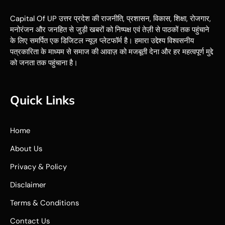
Capital Of UP उत्तर प्रदेश की राजनीति, प्रशासन, विकास, शिक्षा, रोजगार,
मनोरंजन और जनहित से जुड़ी खबरों को निष्पक्ष एवं तेज़ी से पाठकों तक पहुंचाने
के लिए समर्पित एक डिजिटल न्यूज़ प्लेटफॉर्म है। हमारा उद्देश्य विश्वसनीय
पत्रकारिता के माध्यम से समाज की आवाज़ को मजबूती देना और हर महत्वपूर्ण मुद्दे
को जनता तक पहुंचाना है।
Quick Links
Home
About Us
Privacy & Policy
Disclaimer
Terms & Conditions
Contact Us