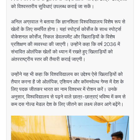
को विश्वस्तरीय सुविधाएं उपलब्ध कराई जा सकें।
अनिल अग्रवाल ने बताया कि ज्ञानशिला विश्वविद्यालय विशेष रूप से
खेलों के लिए समर्पित होगा। यहां स्पोर्ट्स कोर्सेज के साथ स्पोर्ट्स
वोकेशनल कोर्सेज, स्किल डेवलपमेंट और खिलाड़ियों के विशेष
प्रशिक्षण की व्यवस्था की जाएगी। उन्होंने कहा कि वर्ष 2036 में
संभावित ओलंपिक खेलों को ध्यान में रखते हुए खिलाड़ियों को
अंतरराष्ट्रीय स्तर की तैयारी कराई जाएगी।
उन्होंने यह भी कहा कि विश्वविद्यालय का उद्देश्य ऐसे खिलाड़ियों को
तैयार करना है जो ओलंपिक, एशियन और कॉमनवेल्थ गेम्स में देश के
लिए पदक जीतकर भारत का नाम विश्वभर में रोशन करें। उनके
अनुसार, विश्वविद्यालय से पढ़ने वाले छात्र-छात्राएं भविष्य में कम से
कम दस गोल्ड मेडल देश के लिए जीतने का लक्ष्य लेकर आगे बढ़ेंगे।