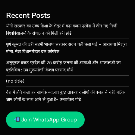
Recent Posts
योगी सरकार का उच्च शिक्षा के क्षेत्र में बड़ा कदम,प्रदेश में तीन नए निजी
विश्वविद्यालयों के संचालन को मिली हरी झंडी
पूर्ण बहुमत की डरी सहमी भाजपा सरकार सदन नही चला पाई – आराधना मिश्रा
मोना, नेता विधानमंडल दल कांग्रेस
अनुपूरक बजट प्रदेश की 25 करोड़ जनता की आशाओं और आकांक्षाओं का
प्रतिबिम्ब : उप मुख्यमंत्री केशव प्रसाद मौर्य
(no title)
देश में होने वाला हर सार्थक बदलाव कुछ ताकतवर लोगों की वजह से नहीं, बल्कि
आम लोगों के साथ आने से हुआ है- उमाशंकर पांडे
Join WhatsApp Group