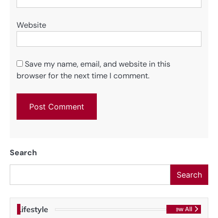
Website
Save my name, email, and website in this
browser for the next time I comment.
Search
Search
Lifestyle
View All