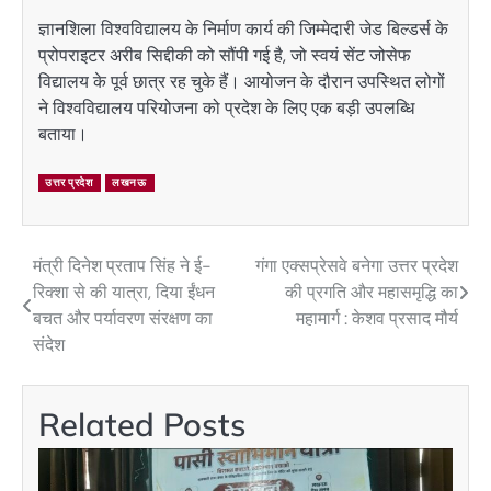
ज्ञानशिला विश्वविद्यालय के निर्माण कार्य की जिम्मेदारी जेड बिल्डर्स के
प्रोपराइटर अरीब सिद्दीकी को सौंपी गई है, जो स्वयं सेंट जोसेफ
विद्यालय के पूर्व छात्र रह चुके हैं। आयोजन के दौरान उपस्थित लोगों
ने विश्वविद्यालय परियोजना को प्रदेश के लिए एक बड़ी उपलब्धि
बताया।
उत्तर प्रदेश
लखनऊ
मंत्री दिनेश प्रताप सिंह ने ई-
गंगा एक्सप्रेसवे बनेगा उत्तर प्रदेश
Post
रिक्शा से की यात्रा, दिया ईंधन
की प्रगति और महासमृद्धि का
navigation
बचत और पर्यावरण संरक्षण का
महामार्ग : केशव प्रसाद मौर्य
संदेश
Related Posts