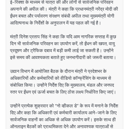
ई-रिक्शा के माध्यम से यात्रा की और लोगों से सार्वजनिक परिवहन
अपनाने की अपील की। मंत्री ने कहा कि प्रधानमंत्री
नरेंद्र मोदी
की
ईंधन बचत और पर्यावरण संरक्षण संबंधी अपील तथा मुख्यमंत्री
योगी
आदित्यनाथ
के निर्देशों के अनुपालन में यह पहल की गई है।
मंत्री दिनेश प्रताप सिंह ने कहा कि यदि आम नागरिक सप्ताह में कुछ
दिन भी सार्वजनिक परिवहन का उपयोग करें, तो ईंधन की खपत, वायु
प्रदूषण और ट्रैफिक दबाव में बड़ी कमी लाई जा सकती है। उन्होंने
इसे समय की आवश्यकता बताते हुए जनभागीदारी को जरूरी बताया।
उद्यान विभाग में आयोजित बैठक के दौरान मंत्री ने प्रदेशभर के
अधिकारियों और कर्मचारियों को वीडियो कॉन्फ्रेंसिंग के माध्यम से
संबोधित किया। उन्होंने निर्देश दिए कि मुख्यालय, मंडल और जनपद
स्तर पर ईंधन एवं ऊर्जा बचत के लिए ठोस लक्ष्य निर्धारित किए जाएं।
उन्होंने प्रत्येक शुक्रवार को “नो व्हीकल डे” के रूप में मनाने के निर्देश
दिए और कहा कि अधिकारी एवं कर्मचारी कार्यालय आने-जाने के लिए
सार्वजनिक वाहनों का अधिक से अधिक उपयोग करें। इसके साथ ही
ऑनलाइन बैठकों को प्राथमिकता देने और अनावश्यक यात्राओं से