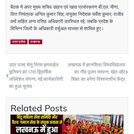
बैठक में अपर मुख्य सचिव उद्यान एवं खाद्य प्रसंस्करण बी.एल. मीणा,
वित्त नियंत्रक अनिल कुमार सिंह, संयुक्त निदेशक सर्वेश कुमार, राजीव
वर्मा सहित अन्य वरिष्ठ अधिकारी उपस्थित रहे, जबकि प्रदेश के
विभिन्न जिलों के अधिकारी वर्चुअल माध्यम से शामिल हुए।
उत्तर प्रदेश
लखनऊ
उप्र राज्य सेतु निगम इम्प्लाईज
लखनऊ में ज्ञानशिला विश्वविद्यालय
Post
यूनियन का 17वां द्विवार्षिक
का नींव पूजन सम्पन्न, खेल और
navigation
अधिवेशन संपन्न, नई कार्यकारिणी
शिक्षा का बनेगा विश्वस्तरीय केंद्र
का हुआ चुनाव
Related Posts