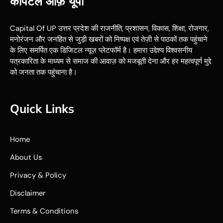
कैपिटल ऑफ़ यूपी
Capital Of UP उत्तर प्रदेश की राजनीति, प्रशासन, विकास, शिक्षा, रोजगार,
मनोरंजन और जनहित से जुड़ी खबरों को निष्पक्ष एवं तेज़ी से पाठकों तक पहुंचाने
के लिए समर्पित एक डिजिटल न्यूज़ प्लेटफॉर्म है। हमारा उद्देश्य विश्वसनीय
पत्रकारिता के माध्यम से समाज की आवाज़ को मजबूती देना और हर महत्वपूर्ण मुद्दे
को जनता तक पहुंचाना है।
Quick Links
Home
About Us
Privacy & Policy
Disclaimer
Terms & Conditions