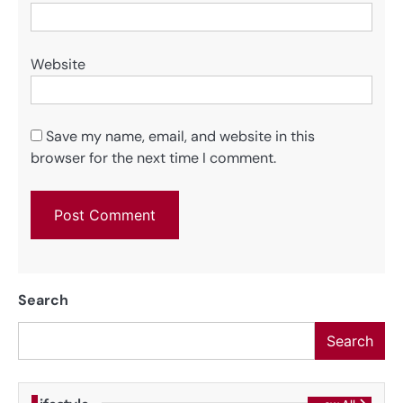
Website
Save my name, email, and website in this
browser for the next time I comment.
Search
Search