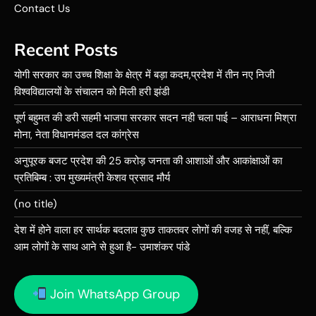
Contact Us
Recent Posts
योगी सरकार का उच्च शिक्षा के क्षेत्र में बड़ा कदम,प्रदेश में तीन नए निजी
विश्वविद्यालयों के संचालन को मिली हरी झंडी
पूर्ण बहुमत की डरी सहमी भाजपा सरकार सदन नही चला पाई – आराधना मिश्रा
मोना, नेता विधानमंडल दल कांग्रेस
अनुपूरक बजट प्रदेश की 25 करोड़ जनता की आशाओं और आकांक्षाओं का
प्रतिबिम्ब : उप मुख्यमंत्री केशव प्रसाद मौर्य
(no title)
देश में होने वाला हर सार्थक बदलाव कुछ ताकतवर लोगों की वजह से नहीं, बल्कि
आम लोगों के साथ आने से हुआ है- उमाशंकर पांडे
Join WhatsApp Group