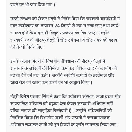
बचने पर भी जोर दिया गया।
ऊर्जा संरक्षण को लेकर मंत्री ने निर्देश दिया कि सरकारी कार्यालयों में
एयर कंडीशनर का तापमान 24 डिग्री से कम न रखा जाए तथा कार्य
समाप्त होने के बाद सभी विद्युत उपकरण बंद किए जाएं। उन्होंने
सरकारी भवनों और प्रक्षेत्रों में सोलर पैनल एवं सोलर पंप को बढ़ावा
देने के भी निर्देश दिए।
इसके अलावा मंत्री ने विभागीय पौधशालाओं और प्रक्षेत्रों में
रासायनिक उर्वरकों की निर्भरता कम कर जैविक खाद के उपयोग को
बढ़ावा देने की बात कही। उन्होंने स्वदेशी उत्पादों के इस्तेमाल और
खाद्य तेल की खपत कम करने का भी आह्वान किया।
मंत्री दिनेश प्रताप सिंह ने कहा कि पर्यावरण संरक्षण, ऊर्जा बचत और
सार्वजनिक परिवहन को बढ़ावा देना केवल सरकारी अभियान नहीं
बल्कि समाज की सामूहिक जिम्मेदारी है। उन्होंने अधिकारियों को
निर्देशित किया कि विभागीय पार्कों और उद्यानों में जनजागरूकता
अभियान चलाकर लोगों को इन विषयों के प्रति जागरूक किया जाए।