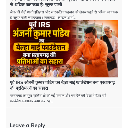
से अधिक जागरूक है: सूरज पासी
जेन-जी पीढ़ी अपने इतिहास और सांस्कृतिक पहचान को लेकर पहले से अधिक जागरूक
है: सूरज पासी संवाददाता। लखनऊ। लाखन आर्मी…
पूर्व IRS अंजनी कुमार पांडेय का बेल्हा माई फाउंडेशन बना प्रतापगढ़
की प्रतिभाओं का सहारा
प्रतापगढ़ की युवा प्रतिभाओं को नई पहचान और मंच देने की दिशा में बेल्हा माई
फाउंडेशन लगातार काम कर रहा…
Leave a Reply