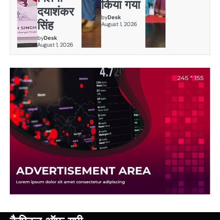
किया गया
दयाशंकर
by
Desk
सिंह
August 1, 2026
by
Desk
August 1, 2026