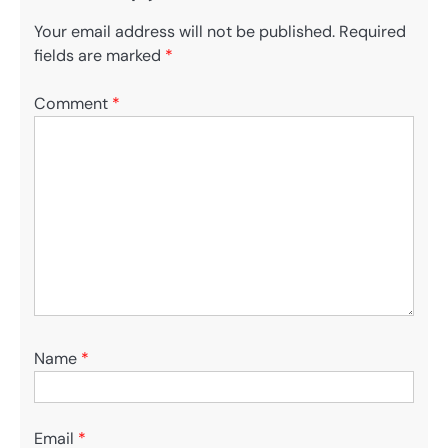
Your email address will not be published.
Required
fields are marked
*
Comment
*
Name
*
Email
*