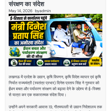
संरक्षण का संदेश
May 14, 2026
by
admin
लखनऊ
में प्रदेश के उद्यान, कृषि विपणन, कृषि विदेश व्यापार एवं कृषि
निर्यात राज्यमंत्री (स्वतंत्र प्रभार)
दिनेश प्रताप सिंह
ने गुरुवार को
ईंधन बचत और पर्यावरण संरक्षण को बढ़ावा देने के उद्देश्य से ई-रिक्शा
से यात्रा कर एक सकारात्मक संदेश दिया।
उन्होंने अपने सरकारी आवास 19, गौतमपल्ली से उद्यान निदेशालय तक