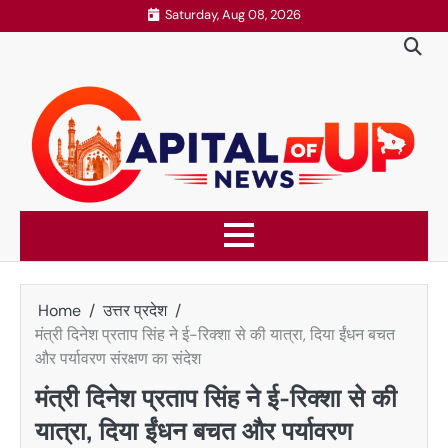
Skip
Saturday, Aug 08, 2026
to
content
Home
उत्तर प्रदेश
मंत्री दिनेश प्रताप सिंह ने ई-रिक्शा से की यात्रा, दिया ईंधन बचत
और पर्यावरण संरक्षण का संदेश
मंत्री दिनेश प्रताप सिंह ने ई-रिक्शा से की
यात्रा, दिया ईंधन बचत और पर्यावरण