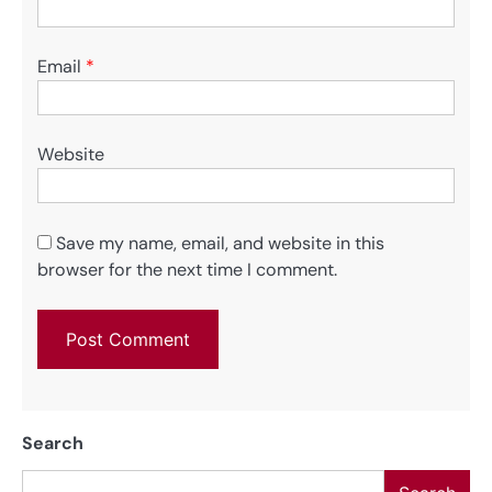
Email
*
Website
Save my name, email, and website in this
browser for the next time I comment.
Search