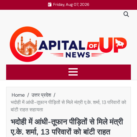
Skip
Friday, Aug 07, 2026
to
content
Home
उत्तर प्रदेश
भदोही में आंधी-तूफान पीड़ितों से मिले मंत्री ए.के. शर्मा, 13 परिवारों को
बांटी राहत सहायता
भदोही में आंधी-तूफान पीड़ितों से मिले मंत्री
ए.के. शर्मा, 13 परिवारों को बांटी राहत