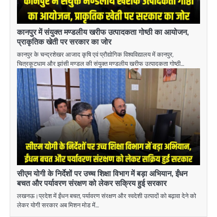
कानपुर में संयुक्त मण्डलीय खरीफ उत्पादकता गोष्ठी का आयोजन,
प्राकृतिक खेती पर सरकार का जोर
कानपुर के चन्द्रशेखर आजाद कृषि एवं प्रौद्योगिक विश्वविद्यालय में कानपुर,
चित्रकूटधाम और झांसी मण्डल की संयुक्त मण्डलीय खरीफ उत्पादकता गोष्ठी…
सीएम योगी के निर्देशों पर उच्च शिक्षा विभाग में बड़ा अभियान, ईंधन
बचत और पर्यावरण संरक्षण को लेकर सक्रिय हुई सरकार
लखनऊ।प्रदेश में ईंधन बचत, पर्यावरण संरक्षण और स्वदेशी उत्पादों को बढ़ावा देने को
लेकर योगी सरकार अब मिशन मोड में…