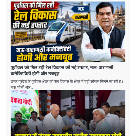
पूर्वांचल को मिल रही रेल विकास की नई रफ्तार, मऊ-वाराणसी
कनेक्टिविटी होगी और मजबूत
उत्तर प्रदेश के पूर्वांचल क्षेत्र को रेल विकास के क्षेत्र में बड़ी सौगात मिलने जा रही है।
मऊ, घोसी और…