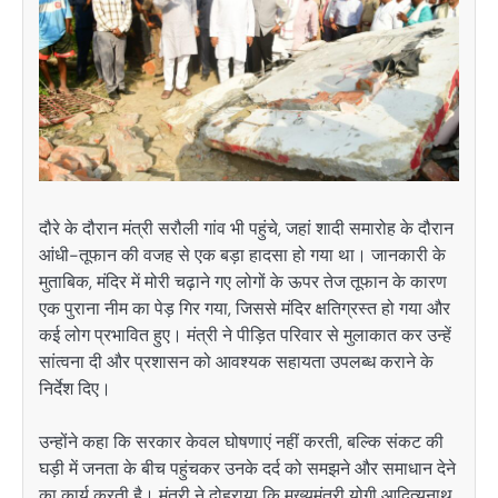
दौरे के दौरान मंत्री सरौली गांव भी पहुंचे, जहां शादी समारोह के दौरान
आंधी-तूफान की वजह से एक बड़ा हादसा हो गया था। जानकारी के
मुताबिक, मंदिर में मोरी चढ़ाने गए लोगों के ऊपर तेज तूफान के कारण
एक पुराना नीम का पेड़ गिर गया, जिससे मंदिर क्षतिग्रस्त हो गया और
कई लोग प्रभावित हुए। मंत्री ने पीड़ित परिवार से मुलाकात कर उन्हें
सांत्वना दी और प्रशासन को आवश्यक सहायता उपलब्ध कराने के
निर्देश दिए।
उन्होंने कहा कि सरकार केवल घोषणाएं नहीं करती, बल्कि संकट की
घड़ी में जनता के बीच पहुंचकर उनके दर्द को समझने और समाधान देने
का कार्य करती है। मंत्री ने दोहराया कि मुख्यमंत्री योगी आदित्यनाथ