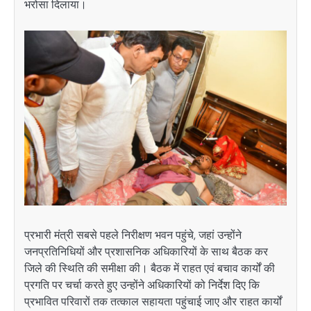
भरोसा दिलाया।
प्रभारी मंत्री सबसे पहले निरीक्षण भवन पहुंचे, जहां उन्होंने
जनप्रतिनिधियों और प्रशासनिक अधिकारियों के साथ बैठक कर
जिले की स्थिति की समीक्षा की। बैठक में राहत एवं बचाव कार्यों की
प्रगति पर चर्चा करते हुए उन्होंने अधिकारियों को निर्देश दिए कि
प्रभावित परिवारों तक तत्काल सहायता पहुंचाई जाए और राहत कार्यों