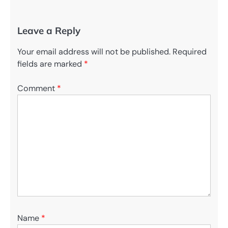
Leave a Reply
Your email address will not be published.
Required
fields are marked
*
Comment
*
Name
*