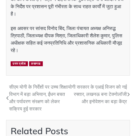
के निर्देश पर प्रशासन पूरी गंभीरता के साथ राहत कार्यों में जुटा हुआ
है।
इस अवसर पर सांसद विनोद बिंद, जिला पंचायत अध्यक्ष अनिरुद्ध
त्रिपाठी, जिलाध्यक्ष दीपक मिश्रा, जिलाधिकारी शैलेश कुमार, पुलिस
अधीक्षक सहित कई जनप्रतिनिधि और प्रशासनिक अधिकारी मौजूद
रहे।
उत्तर प्रदेश
लखनऊ
सीएम योगी के निर्देशों पर उच्च शिक्षा
योगी सरकार के एआई विजन को नई
Post
विभाग में बड़ा अभियान, ईंधन बचत
रफ्तार, लखनऊ बना टेक्नोलॉजी
navigation
और पर्यावरण संरक्षण को लेकर
और इनोवेशन का बड़ा केंद्र
सक्रिय हुई सरकार
Related Posts