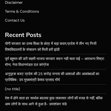
Disclaimer
Terms & Conditions
Contact Us
Recent Posts
योगी सरकार का उच्च शिक्षा के क्षेत्र में बड़ा कदम,प्रदेश में तीन नए निजी
विश्वविद्यालयों के संचालन को मिली हरी झंडी
पूर्ण बहुमत की डरी सहमी भाजपा सरकार सदन नही चला पाई – आराधना मिश्रा
मोना, नेता विधानमंडल दल कांग्रेस
अनुपूरक बजट प्रदेश की 25 करोड़ जनता की आशाओं और आकांक्षाओं का
प्रतिबिम्ब : उप मुख्यमंत्री केशव प्रसाद मौर्य
(no title)
देश में होने वाला हर सार्थक बदलाव कुछ ताकतवर लोगों की वजह से नहीं, बल्कि
आम लोगों के साथ आने से हुआ है- उमाशंकर पांडे