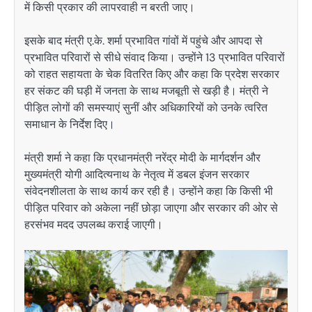
में किसी प्रकार की लापरवाही न बरती जाए।
इसके बाद मंत्री ए.के. शर्मा प्रभावित गांवों में पहुंचे और आपदा से
प्रभावित परिवारों से सीधे संवाद किया। उन्होंने 13 प्रभावित परिवारों
को राहत सहायता के चेक वितरित किए और कहा कि प्रदेश सरकार
हर संकट की घड़ी में जनता के साथ मजबूती से खड़ी है। मंत्री ने
पीड़ित लोगों की समस्याएं सुनीं और अधिकारियों को उनके त्वरित
समाधान के निर्देश दिए।
मंत्री शर्मा ने कहा कि प्रधानमंत्री नरेंद्र मोदी के मार्गदर्शन और
मुख्यमंत्री योगी आदित्यनाथ के नेतृत्व में डबल इंजन सरकार
संवेदनशीलता के साथ कार्य कर रही है। उन्होंने कहा कि किसी भी
पीड़ित परिवार को अकेला नहीं छोड़ा जाएगा और सरकार की ओर से
हरसंभव मदद उपलब्ध कराई जाएगी।