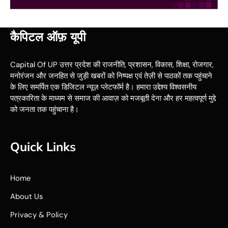
कैपिटल ऑफ़ यूपी
Capital Of UP उत्तर प्रदेश की राजनीति, प्रशासन, विकास, शिक्षा, रोजगार,
मनोरंजन और जनहित से जुड़ी खबरों को निष्पक्ष एवं तेज़ी से पाठकों तक पहुंचाने
के लिए समर्पित एक डिजिटल न्यूज़ प्लेटफॉर्म है। हमारा उद्देश्य विश्वसनीय
पत्रकारिता के माध्यम से समाज की आवाज़ को मजबूती देना और हर महत्वपूर्ण मुद्दे
को जनता तक पहुंचाना है।
Quick Links
Home
About Us
Privacy & Policy