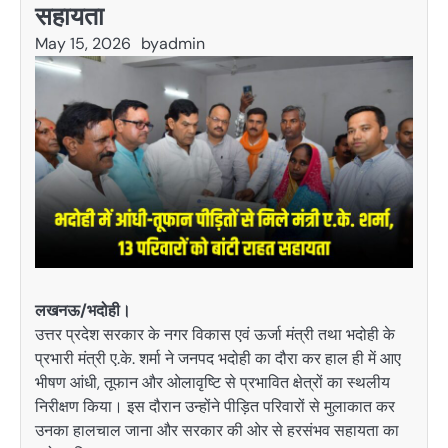
सहायता
May 15, 2026
by
admin
लखनऊ/भदोही।
उत्तर प्रदेश सरकार के नगर विकास एवं ऊर्जा मंत्री तथा भदोही के
प्रभारी मंत्री ए.के. शर्मा ने जनपद भदोही का दौरा कर हाल ही में आए
भीषण आंधी, तूफान और ओलावृष्टि से प्रभावित क्षेत्रों का स्थलीय
निरीक्षण किया। इस दौरान उन्होंने पीड़ित परिवारों से मुलाकात कर
उनका हालचाल जाना और सरकार की ओर से हरसंभव सहायता का