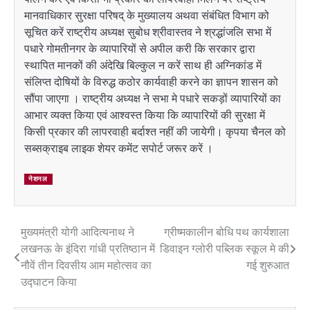
मानवाधिकार सुरक्षा परिषद् के मुख्यालय अथवा संबंधित विभाग को
सूचित करें राष्ट्रीय अध्यक्ष सुबोध श्रीवास्तव ने श्रद्धांजलि सभा में
पधारे गोमतीनगर के व्यापारियों से अपील करी कि सरकार द्वारा
स्थापित मानकों की अंदेखि बिल्कुल न करें साथ ही अग्निकांड में
संलिप्त दोषियों के विरुद्ध कठोर कार्यवाही करने का ज्ञापन शासन को
सौंपा जाएगा । राष्ट्रीय अध्यक्ष ने सभा मे पधारे सकड़ों व्यापारियों का
आभार व्यक्त किया एवं आश्वस्त किया कि व्यापारियों की सुरक्षा में
किसी प्रकार की लापरवाही बर्दाश्त नहीं की जायेगी। कृपया चैनल को
सब्सक्राइब लाइक शेयर कमेंट सपोर्ट जरूर करें ।
नेशनल
मुख्यमंत्री योगी आदित्यनाथ ने
ग्रीष्मकालीन बोधि पथ कार्यशाला
Post
लखनऊ के इंदिरा गांधी प्रतिष्ठान में
डिवाइन ग्लोरी पब्लिक स्कूल मे की
navigation
नौवें तीन दिवसीय आम महोत्सव का
गई शुरुआत
उद्घाटन किया