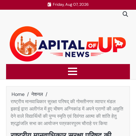
Skip
Friday, Aug 07, 2026
to
content
Home
नेशनल
राष्ट्रीय मानवाधिकार सुरक्षा परिषद् की गोमतीनगर व्यापार मंडल
इकाई द्वारा अलीगंज में हुए भीषण अग्निकांड में अपने प्राणों की आहुति
देने वाले विद्यार्थियों की पुण्य स्मृति एवं दिवंगत आत्मा की शांति हेतु
श्रद्धांजलि सभा का आयोजन पत्रकारपुरम चौराहे पर किया
राष्ट्रीय मानवाधिकार सुरक्षा परिषद् की