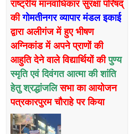
राष्ट्रीय मानवाधिकार सुरक्षा परिषद्
की
गोमतीनगर व्यापार मंडल इकाई
द्वारा अलीगंज में हुए भीषण
अग्निकांड में अपने प्राणों की
आहुति देने वाले विद्यार्थियों की
पुण्य
स्मृति एवं दिवंगत आत्मा की शांति
हेतु श्रद्धांजलि
सभा का आयोजन
पत्रकारपुरम चौराहे पर किया