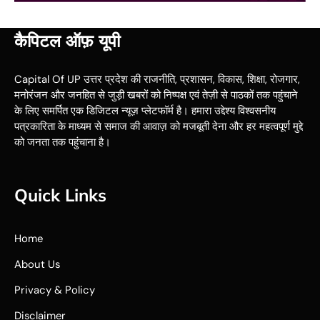
कैपिटल ऑफ़ यूपी
Capital Of UP उत्तर प्रदेश की राजनीति, प्रशासन, विकास, शिक्षा, रोजगार,
मनोरंजन और जनहित से जुड़ी खबरों को निष्पक्ष एवं तेज़ी से पाठकों तक पहुंचाने
के लिए समर्पित एक डिजिटल न्यूज़ प्लेटफॉर्म है। हमारा उद्देश्य विश्वसनीय
पत्रकारिता के माध्यम से समाज की आवाज़ को मजबूती देना और हर महत्वपूर्ण मुद्दे
को जनता तक पहुंचाना है।
Quick Links
Home
About Us
Privacy & Policy
Disclaimer