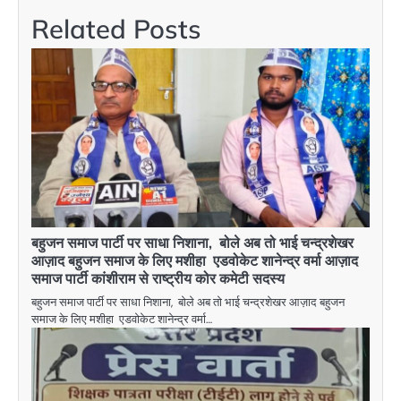
Related Posts
बहुजन समाज पार्टी पर साधा निशाना, बोले अब तो भाई चन्द्रशेखर
आज़ाद बहुजन समाज के लिए मशीहा एडवोकेट शानेन्द्र वर्मा आज़ाद
समाज पार्टी कांशीराम से राष्ट्रीय कोर कमेटी सदस्य
बहुजन समाज पार्टी पर साधा निशाना, बोले अब तो भाई चन्द्रशेखर आज़ाद बहुजन
समाज के लिए मशीहा एडवोकेट शानेन्द्र वर्मा…