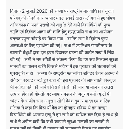
दिनांक 2 जुलाई 2026 की संध्या पर राष्ट्रीय मानवाधिकार सुरक्षा
परिषद् की गोमतीनगर व्यापार मंडल इकाई द्वारा अलीगंज में हुए भीषण
अग्निकांड में अपने प्राणों की आहुति देने वाले विद्यार्थियों की पुण्य
स्मृति एवं दिवंगत आत्मा की शांति हेतु श्रद्धांजलि सभा का आयोजन
पत्रकारपुरम चौराहे पर किया गया। शान्ति सभा में दिवंगत पुण्य
आत्माओं के लिए प्रार्थना की गई। सभा में उपस्थित गोमतीनगर के
व्यापारी बंधुओं द्वारा इस हृदय विदारक घटना की कठोर शब्दों में निंदा
की गई। सभी ने नम आँखों से संकल्प लिया कि हम सब मिलकर सुरक्षा
मानकों का पालन करेंगे जिससे भविष्य में इस प्रकार की घटनाओं की
पुनरावृत्ति न हो। संस्था के राष्ट्रीय महासचिव डॉक्टर रेहान अहमद ने
संवेदना प्रकट करते हुए कहा की इस प्रकार की लापरवाही बिल्कुल
भी बर्दाश्त नही की जायेग जिससे किसी की जान या माल का खतरा
उत्पन्न होता हो गोमतीनगर व्यापार मंडल के अनुराग वर्मा न्यू टी पी
ज्वेलर के राजीव रमन अनुराग सोनी देवेश कुमार यादव एवं शारिक
मलिक ने कहा कि विद्यार्थी देश का होनहार भविष्य थे इन मासूम
विद्यार्थियों की असमय मृत्यु ने हम सभी को व्यथित कर दिया है साथ ही
सभी ने अपील करी कि सभी व्यापारी सुरक्षा मानकों का सख्ती से
पालन करें एवं किसी भी प्रकार की लापरवाही मिलने पर राष्ट्रीय