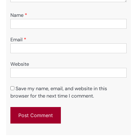
Name
*
Email
*
Website
Save my name, email, and website in this
browser for the next time I comment.