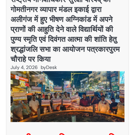
गोमतीनगर व्यापार मंडल इकाई द्वारा
अलीगंज में हुए भीषण अग्निकांड में अपने
प्राणों की आहुति देने वाले विद्यार्थियों की
पुण्य स्मृति एवं दिवंगत आत्मा की शांति हेतु
श्रद्धांजलि सभा का आयोजन पत्रकारपुरम
चौराहे पर किया
July 4, 2026
by
Desk