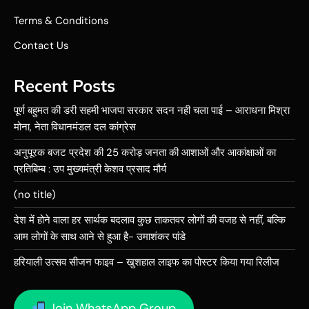
Terms & Conditions
Contact Us
Recent Posts
पूर्ण बहुमत की डरी सहमी भाजपा सरकार सदन नही चला पाई – आराधना मिश्रा
मोना, नेता विधानमंडल दल कांग्रेस
अनुपूरक बजट प्रदेश की 25 करोड़ जनता की आशाओं और आकांक्षाओं का
प्रतिबिम्ब : उप मुख्यमंत्री केशव प्रसाद मौर्य
(no title)
देश में होने वाला हर सार्थक बदलाव कुछ ताकतवर लोगों की वजह से नहीं, बल्कि
आम लोगों के साथ आने से हुआ है- उमाशंकर पांडे
हरियाली उत्सव सीजन फाइव – खुशहाल लाइफ का पोस्टर किया गया रिलीज
Join WhatsApp Group