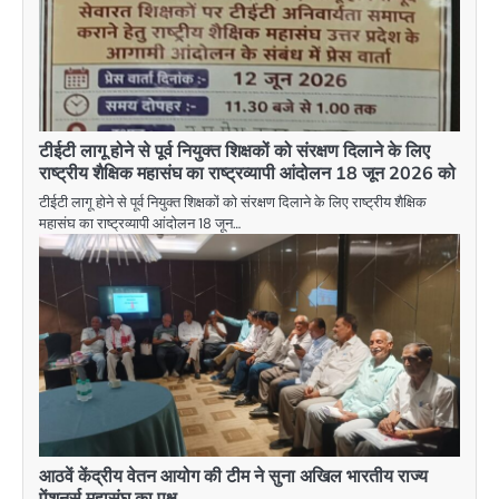
टीईटी लागू होने से पूर्व नियुक्त शिक्षकों को संरक्षण दिलाने के लिए
राष्ट्रीय शैक्षिक महासंघ का राष्ट्रव्यापी आंदोलन 18 जून 2026 को
टीईटी लागू होने से पूर्व नियुक्त शिक्षकों को संरक्षण दिलाने के लिए राष्ट्रीय शैक्षिक
महासंघ का राष्ट्रव्यापी आंदोलन 18 जून…
आठवें केंद्रीय वेतन आयोग की टीम ने सुना अखिल भारतीय राज्य
पेंशनर्स महासंघ का पक्ष