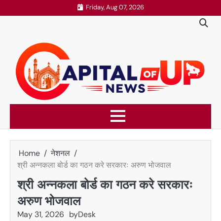
Skip
Friday, Aug 07, 2026
to
content
Home
नेशनल
श्री अन्नकला बोर्ड का गठन करे सरकारः अरुण भोजवाल
श्री अन्नकला बोर्ड का गठन करे सरकारः
अरुण भोजवाल
May 31, 2026
by
Desk