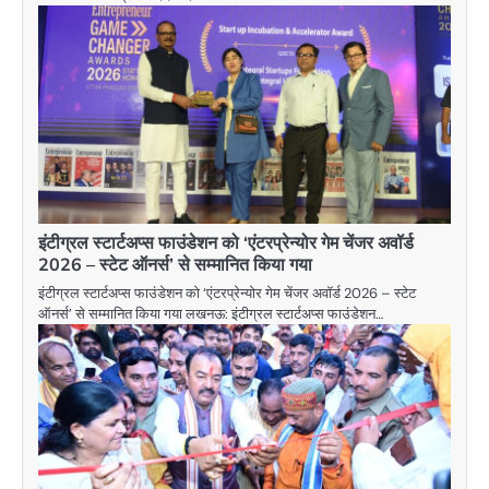
इंटीग्रल स्टार्टअप्स फाउंडेशन को ‘एंटरप्रेन्योर गेम चेंजर अवॉर्ड
2026 – स्टेट ऑनर्स’ से सम्मानित किया गया
इंटीग्रल स्टार्टअप्स फाउंडेशन को ‘एंटरप्रेन्योर गेम चेंजर अवॉर्ड 2026 – स्टेट
ऑनर्स’ से सम्मानित किया गया लखनऊ: इंटीग्रल स्टार्टअप्स फाउंडेशन…