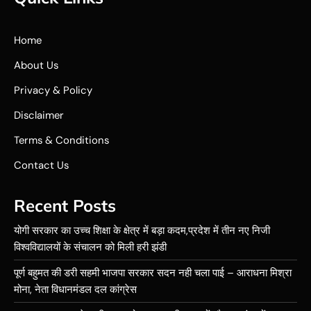
Home
About Us
Privacy & Policy
Disclaimer
Terms & Conditions
Contact Us
Recent Posts
योगी सरकार का उच्च शिक्षा के क्षेत्र में बड़ा कदम,प्रदेश में तीन नए निजी
विश्वविद्यालयों के संचालन को मिली हरी झंडी
पूर्ण बहुमत की डरी सहमी भाजपा सरकार सदन नही चला पाई – आराधना मिश्रा
मोना, नेता विधानमंडल दल कांग्रेस