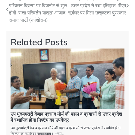
Post
परिवर्तन दिवस” पर बिजनौर से शुरू
उत्तर प्रदेश ने रचा इतिहास, पीएम
navigation
होगी ‘सत्ता परिवर्तन यात्रा’ आज़ाद
सूर्यघर पर मिला उत्कृष्टता पुरस्कार
समाज पार्टी (कांशीराम)
Related Posts
उप मुख्यमंत्री केशव प्रसाद मौर्य की पहल व प्रयासों से उत्तर प्रदेश
में स्थापित होगा निफ्टेम का उपकेंद्र
उप मुख्यमंत्री केशव प्रसाद मौर्य की पहल व प्रयासों से उत्तर प्रदेश में स्थापित होगा
निफ्टेम का उपकेंद्र संवाददाता। –उप…