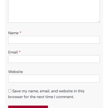
Name
*
Email
*
Website
Save my name, email, and website in this
browser for the next time I comment.