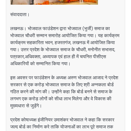
संवाददाता।
लखनऊ। भोजवाल फाउंडेशन द्वारा भोजवाल (भुर्जी) समाज का
भोजवाल चौधरी सम्मान समारोह आयोजित किया गया। यह कार्यक्रम
कार्यक्रम सहकारिता भवन, हजरतगंज, लखनऊ में आयोजित किया
गया। उत्तर प्रदेश के भोजवाल समाज के चौधरी, मनोनीत सभासद,
पत्रकार,अधिवक्ता, अध्यापक एवं हाल ही में चयनित पीसीएस
अधिकारियों को सम्मानित किया गया।
इस अवसर पर फाउंडेशन के अध्यक्ष अरुण भोजवाल आजाद ने प्रदेश
सरकार से एक करोड़ भोजवाल समाज के लिए श्री अन्नकला बोर्ड
गठित करने की मांग की। उन्होंने कहा कि बोर्ड बनने से समाज के
लगभग एक करोड़ लोगों को सीधा लाभ मिलेगा और वे विकास की
मुख्यधारा से जुड़ेंगे।
प्रदेश कोषाध्यक्ष इंजीनियर उमाशंकर भोजवाल ने कहा कि सरकार
जल्द बोर्ड का निर्माण करे ताकि योजनाओं का लाभ पूरे समाज तक