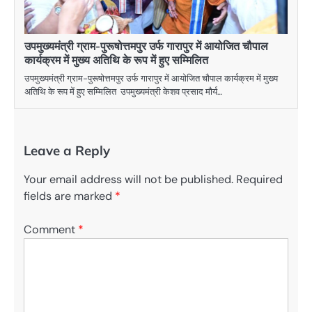
उपमुख्यमंत्री ग्राम-पुरूषोत्तमपुर उर्फ गारापुर में आयोजित चौपाल
कार्यक्रम में मुख्य अतिथि के रूप में हुए सम्मिलित
उपमुख्यमंत्री ग्राम-पुरूषोत्तमपुर उर्फ गारापुर में आयोजित चौपाल कार्यक्रम में मुख्य
अतिथि के रूप में हुए सम्मिलित उपमुख्यमंत्री केशव प्रसाद मौर्य…
Leave a Reply
Your email address will not be published.
Required
fields are marked
*
Comment
*