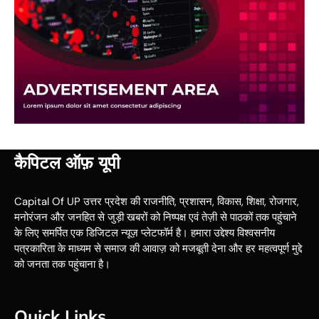
कैपिटल ऑफ़ यूपी
Capital Of UP उत्तर प्रदेश की राजनीति, प्रशासन, विकास, शिक्षा, रोजगार,
मनोरंजन और जनहित से जुड़ी खबरों को निष्पक्ष एवं तेज़ी से पाठकों तक पहुंचाने
के लिए समर्पित एक डिजिटल न्यूज़ प्लेटफॉर्म है। हमारा उद्देश्य विश्वसनीय
पत्रकारिता के माध्यम से समाज की आवाज़ को मजबूती देना और हर महत्वपूर्ण मुद्दे
को जनता तक पहुंचाना है।
Quick Links