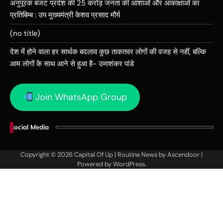
अनुपूरक बजट प्रदेश की 25 करोड़ जनता की आशाओं और आकांक्षाओं का
प्रतिबिम्ब : उप मुख्यमंत्री केशव प्रसाद मौर्य
(no title)
देश में होने वाला हर सार्थक बदलाव कुछ ताकतवर लोगों की वजह से नहीं, बल्कि
आम लोगों के साथ आने से हुआ है- उमाशंकर पांडे
Join WhatsApp Group
Social Media
Copyright © 2026
Capital Of Up
| Routine News by
Ascendoor
|
Powered by
WordPress
.