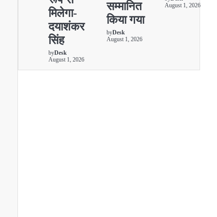
सम्मानित
August 1, 2026
मिलेगा-
किया गया
दयाशंकर
by
Desk
सिंह
August 1, 2026
by
Desk
August 1, 2026