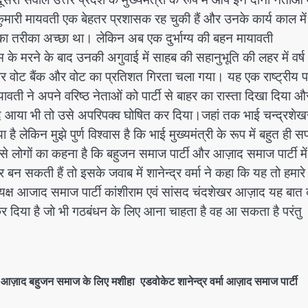
न कुमारी मायवती एक बेहतर प्रशासक रह चुकी हैं और उनके कार्य काल में
का तरीका अच्छा था। लेकिन अब एक दुर्भाग्य की बहन मायावती
ाम के मरने के बाद उनकी अगुवाई में साहब की सहानुभूति की लहर में वर्ष
वोट बैंक और वोट का प्रतिशत गिरता चला गया। यह एक राष्ट्रीय पार
ावती ने अपने वरिष्ठ नेताओं को पार्टी से बाहर का रास्ता दिखा दिया औ
द आया भी तो उसे अपरिपक्व घोषित कर दिया।जहां तक भाई चन्द्रशेख
ै लेकिन मुझे पुर्ण विश्वास है कि भाई मुख्यमंत्री के रूप में बहुत ही 
ुत से लोगों का कहना है कि बहुजन समाज पार्टी और आज़ाद समाज पार्टी में
सकती हैं तो इसके जवाब में शानेन्द्र वर्मा ने कहा कि यह तो हमारे
अध्यक्ष आजाद समाज पार्टी कांशीराम एवं सांसद चंदशेखर आज़ाद यह बात
 कर दिया है जो भी गठबंधन के लिए आना चाहता है वह आ सकता है परंतु
र आज़ाद बहुजन समाज के लिए मशीहा एडवोकेट शानेन्द्र वर्मा आज़ाद समाज पार्टी