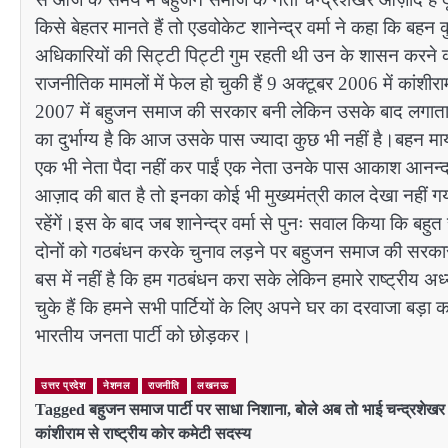
किसे बेहतर मानते हैं तो एडवोकेट शानेन्द्र वर्मा ने कहा कि बह
अधिकारियों की सिट्टी पिट्टी गुम रहती थी उन के शासन करने 
राजनीतिक मामलों में फेल हो चुकी हैं 9 अक्टूबर 2006 में कांशीर
2007 में बहुजन समाज की सरकार बनी लेकिन उसके बाद लगातार 
का दुर्भाग्य है कि आज उसके पास ज्यादा कुछ भी नहीं है।बहन माय
एक भी नेता पैदा नहीं कर पाईं एक नेता उनके पास आकाश आनन्
आज़ाद की बात है तो इनका कोई भी मुख्यमंत्री काल देखा नहीं गया ह
रहेंगें।इस के बाद जब शानेन्द्र वर्मा से पुनः सवाल किया कि बह
दोनों को गठबंधन करके चुनाव लड़ने पर बहुजन समाज की सरकार बन 
बस में नहीं है कि हम गठबंधन करा सके लेकिन हमारे राष्ट्रीय 
चुके हैं कि हमने सभी पार्टियों के लिए अपने घर का दरवाजा बड़ा
भारतीय जनता पार्टी को छोड़कर।
उत्तर प्रदेश
नेशनल
राजनीति
लखनऊ
Tagged
बहुजन समाज पार्टी पर साधा निशाना
,
बोले अब तो भाई चन्द्रशेख
कांशीराम से राष्ट्रीय कोर कमेटी सदस्य