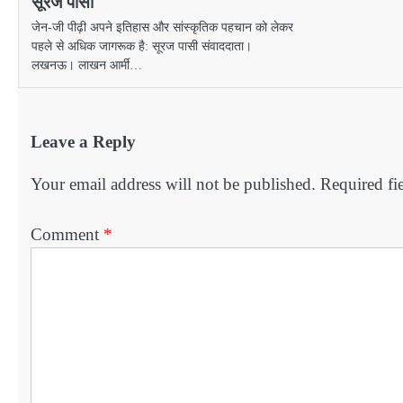
सूरज पासी
जेन-जी पीढ़ी अपने इतिहास और सांस्कृतिक पहचान को लेकर
पहले से अधिक जागरूक है: सूरज पासी संवाददाता।
लखनऊ। लाखन आर्मी…
Leave a Reply
Your email address will not be published.
Required fi
Comment
*