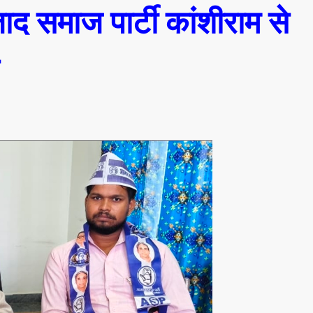
द समाज पार्टी कांशीराम से