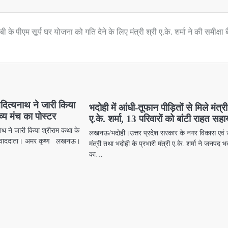
-बी के
पीएम सूर्य घर योजना को गति देने के लिए मंत्री श्री ए.के. शर्मा ने की समीक्षा
आदित्यनाथ ने जारी किया
भदोही में आंधी-तूफान पीड़ितों से मिले मंत्री
्य मंच का पोस्टर
ए.के. शर्मा, 13 परिवारों को बांटी राहत सह
नाथ ने जारी किया श्रीराम कथा के
लखनऊ/भदोही।उत्तर प्रदेश सरकार के नगर विकास एवं ऊ
संवाददाता। अमर कृष्ण लखनऊ।
मंत्री तथा भदोही के प्रभारी मंत्री ए.के. शर्मा ने जनपद भ
का…