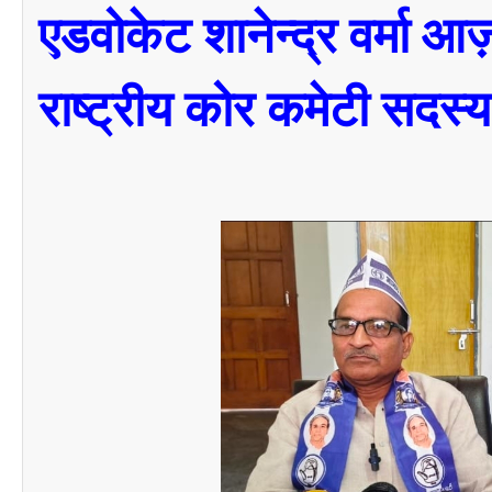
एडवोकेट शानेन्द्र वर्मा
आज़ा
राष्ट्रीय कोर कमेटी सदस्य