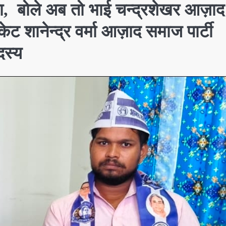
ना, बोले अब तो भाई चन्द्रशेखर आज़ाद
 शानेन्द्र वर्मा आज़ाद समाज पार्टी
दस्य