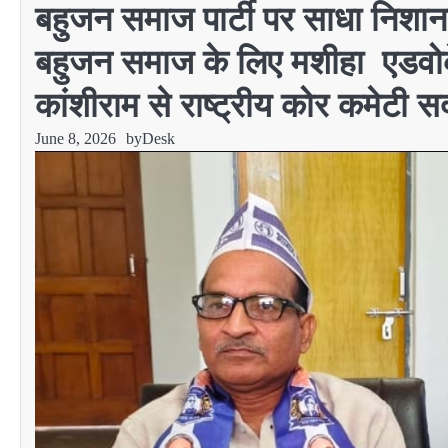
बहुजन समाज पार्टी पर साधा निशा
बहुजन समाज के लिए मशीहा एडवोकेट
कांशीराम से राष्ट्रीय कोर कमेटी स
June 8, 2026
by
Desk