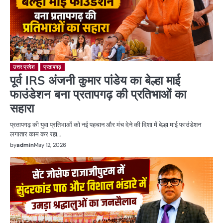
उत्तर प्रदेश
प्रतापगढ़
पूर्व IRS अंजनी कुमार पांडेय का बेल्हा माई
फाउंडेशन बना प्रतापगढ़ की प्रतिभाओं का
सहारा
प्रतापगढ़ की युवा प्रतिभाओं को नई पहचान और मंच देने की दिशा में बेल्हा माई फाउंडेशन
लगातार काम कर रहा…
by
admin
May 12, 2026