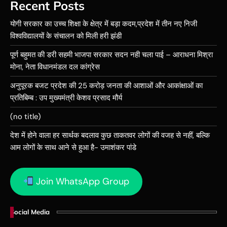
Recent Posts
योगी सरकार का उच्च शिक्षा के क्षेत्र में बड़ा कदम,प्रदेश में तीन नए निजी
विश्वविद्यालयों के संचालन को मिली हरी झंडी
पूर्ण बहुमत की डरी सहमी भाजपा सरकार सदन नही चला पाई – आराधना मिश्रा
मोना, नेता विधानमंडल दल कांग्रेस
अनुपूरक बजट प्रदेश की 25 करोड़ जनता की आशाओं और आकांक्षाओं का
प्रतिबिम्ब : उप मुख्यमंत्री केशव प्रसाद मौर्य
(no title)
देश में होने वाला हर सार्थक बदलाव कुछ ताकतवर लोगों की वजह से नहीं, बल्कि
आम लोगों के साथ आने से हुआ है- उमाशंकर पांडे
Join WhatsApp Group
Social Media