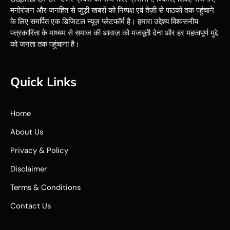
मनोरंजन और जनहित से जुड़ी खबरों को निष्पक्ष एवं तेज़ी से पाठकों तक पहुंचाने
के लिए समर्पित एक डिजिटल न्यूज़ प्लेटफॉर्म है। हमारा उद्देश्य विश्वसनीय
पत्रकारिता के माध्यम से समाज की आवाज़ को मजबूती देना और हर महत्वपूर्ण मुद्दे
को जनता तक पहुंचाना है।
Quick Links
Home
About Us
Privacy & Policy
Disclaimer
Terms & Conditions
Contact Us