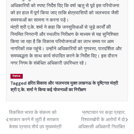
अधिकारियों को स्पष्ट निर्देश दिए कि वर्षा ऋतु से पूर्व इस परियोजना
को हर हाल में पूर्ण किया जाए ताकि क्षेत्रवासियों को जलभराव जैसी
समस्याओं का सामना न करना पड़े।
मंत्री श्री ए.के. शर्मा ने कहा कि जनसुविधाओं से जुड़े कार्यों की
नियमित निगरानी और स्थलीय निरीक्षण के माध्यम से यह सुनिश्चित
किया जा रहा है कि विकास परियोजनाओं का लाभ समय पर आम
नागरिकों तक पहुंचे। उन्होंने अधिकारियों को गुणवत्ता, पारदर्शिता और
समयबद्धता के साथ कार्य संपादित करने के निर्देश दिए। इस दौरान
नगर निगम के संबंधित अधिकारी उपस्थित रहे।
नेशनल
Tagged
हरित विकास और जलभराव मुक्त लखनऊ के दृष्टिगत मंत्री
श्री ए.के. शर्मा ने किया कई योजनाओं का निरीक्षण
विकसित भारत के संकल्प को
भ्रष्टाचार पर कड़ा प्रहार:
Post
साकार करने में जुटी है सरकार
रिश्वतखोरी के आरोपों में दो
navigation
केशव प्रसाद मौर्य उप मुख्यमंत्री
अधिशासी अधिकारी निलंबित