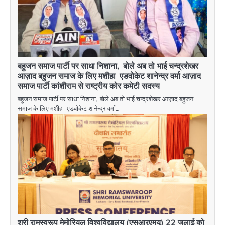
बहुजन समाज पार्टी पर साधा निशाना, बोले अब तो भाई चन्द्रशेखर
आज़ाद बहुजन समाज के लिए मशीहा एडवोकेट शानेन्द्र वर्मा आज़ाद
समाज पार्टी कांशीराम से राष्ट्रीय कोर कमेटी सदस्य
बहुजन समाज पार्टी पर साधा निशाना, बोले अब तो भाई चन्द्रशेखर आज़ाद बहुजन
समाज के लिए मशीहा एडवोकेट शानेन्द्र वर्मा…
श्री रामस्वरूप मेमोरियल विश्वविद्यालय (एसआरएमयू) 22 जुलाई को