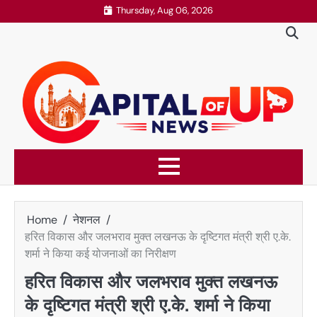
Skip
Thursday, Aug 06, 2026
to
content
Home
नेशनल
हरित विकास और जलभराव मुक्त लखनऊ के दृष्टिगत मंत्री श्री ए.के.
शर्मा ने किया कई योजनाओं का निरीक्षण
हरित विकास और जलभराव मुक्त लखनऊ
के दृष्टिगत मंत्री श्री ए.के. शर्मा ने किया