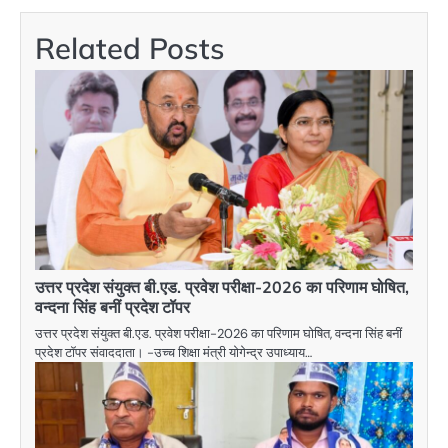
Related Posts
उत्तर प्रदेश संयुक्त बी.एड. प्रवेश परीक्षा-2026 का परिणाम घोषित,
वन्दना सिंह बनीं प्रदेश टॉपर
उत्तर प्रदेश संयुक्त बी.एड. प्रवेश परीक्षा-2026 का परिणाम घोषित, वन्दना सिंह बनीं
प्रदेश टॉपर संवाददाता। -उच्च शिक्षा मंत्री योगेन्द्र उपाध्याय…