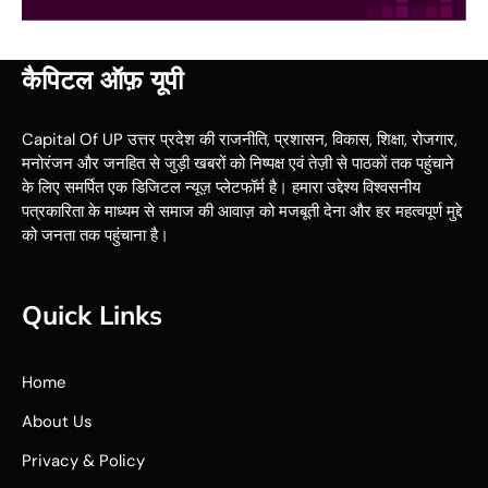
कैपिटल ऑफ़ यूपी
Capital Of UP उत्तर प्रदेश की राजनीति, प्रशासन, विकास, शिक्षा, रोजगार,
मनोरंजन और जनहित से जुड़ी खबरों को निष्पक्ष एवं तेज़ी से पाठकों तक पहुंचाने
के लिए समर्पित एक डिजिटल न्यूज़ प्लेटफॉर्म है। हमारा उद्देश्य विश्वसनीय
पत्रकारिता के माध्यम से समाज की आवाज़ को मजबूती देना और हर महत्वपूर्ण मुद्दे
को जनता तक पहुंचाना है।
Quick Links
Home
About Us
Privacy & Policy