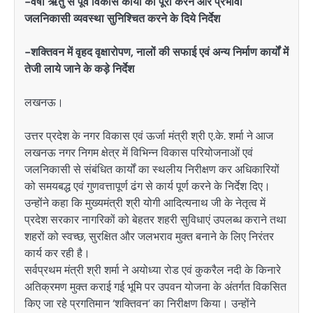
-वर्षा ऋतु से पूर्व विकास कार्यों को पूरा करने और प्रभावी
जलनिकासी व्यवस्था सुनिश्चित करने के दिये निर्देश
-शक्तिवन में वृहद वृक्षारोपण, नालों की सफाई एवं अन्य निर्माण कार्यों में
तेजी लाये जाने के कड़े निर्देश
लखनऊ।
उत्तर प्रदेश के नगर विकास एवं ऊर्जा मंत्री श्री ए.के. शर्मा ने आज
लखनऊ नगर निगम क्षेत्र में विभिन्न विकास परियोजनाओं एवं
जलनिकासी से संबंधित कार्यों का स्थलीय निरीक्षण कर अधिकारियों
को समयबद्ध एवं गुणवत्तापूर्ण ढंग से कार्य पूर्ण करने के निर्देश दिए।
उन्होंने कहा कि मुख्यमंत्री श्री योगी आदित्यनाथ जी के नेतृत्व में
प्रदेश सरकार नागरिकों को बेहतर शहरी सुविधाएं उपलब्ध कराने तथा
शहरों को स्वच्छ, सुरक्षित और जलभराव मुक्त बनाने के लिए निरंतर
कार्य कर रही है।
सर्वप्रथम मंत्री श्री शर्मा ने अयोध्या रोड एवं कुकरैल नदी के किनारे
अतिक्रमण मुक्त कराई गई भूमि पर उपवन योजना के अंतर्गत विकसित
किए जा रहे प्रगतिमान ‘शक्तिवन’ का निरीक्षण किया। उन्होंने