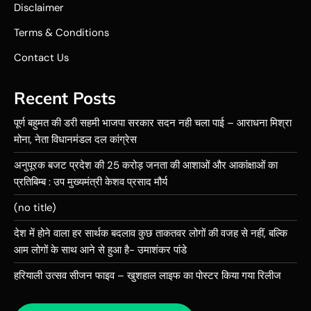
Disclaimer
Terms & Conditions
Contact Us
Recent Posts
पूर्ण बहुमत की डरी सहमी भाजपा सरकार सदन नही चला पाई – आराधना मिश्रा
मोना, नेता विधानमंडल दल कांग्रेस
अनुपूरक बजट प्रदेश की 25 करोड़ जनता की आशाओं और आकांक्षाओं का
प्रतिबिम्ब : उप मुख्यमंत्री केशव प्रसाद मौर्य
(no title)
देश में होने वाला हर सार्थक बदलाव कुछ ताकतवर लोगों की वजह से नहीं, बल्कि
आम लोगों के साथ आने से हुआ है- उमाशंकर पांडे
हरियाली उत्सव सीजन फाइव – खुशहाल लाइफ का पोस्टर किया गया रिलीज