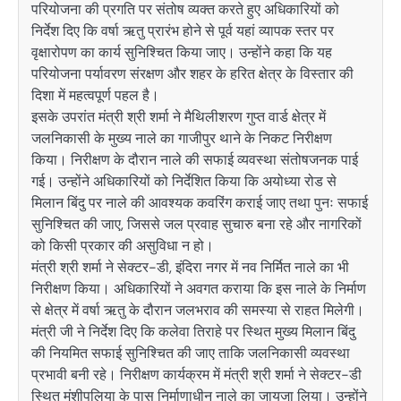
परियोजना की प्रगति पर संतोष व्यक्त करते हुए अधिकारियों को
निर्देश दिए कि वर्षा ऋतु प्रारंभ होने से पूर्व यहां व्यापक स्तर पर
वृक्षारोपण का कार्य सुनिश्चित किया जाए। उन्होंने कहा कि यह
परियोजना पर्यावरण संरक्षण और शहर के हरित क्षेत्र के विस्तार की
दिशा में महत्वपूर्ण पहल है।
इसके उपरांत मंत्री श्री शर्मा ने मैथिलीशरण गुप्त वार्ड क्षेत्र में
जलनिकासी के मुख्य नाले का गाजीपुर थाने के निकट निरीक्षण
किया। निरीक्षण के दौरान नाले की सफाई व्यवस्था संतोषजनक पाई
गई। उन्होंने अधिकारियों को निर्देशित किया कि अयोध्या रोड से
मिलान बिंदु पर नाले की आवश्यक कवरिंग कराई जाए तथा पुनः सफाई
सुनिश्चित की जाए, जिससे जल प्रवाह सुचारु बना रहे और नागरिकों
को किसी प्रकार की असुविधा न हो।
मंत्री श्री शर्मा ने सेक्टर-डी, इंदिरा नगर में नव निर्मित नाले का भी
निरीक्षण किया। अधिकारियों ने अवगत कराया कि इस नाले के निर्माण
से क्षेत्र में वर्षा ऋतु के दौरान जलभराव की समस्या से राहत मिलेगी।
मंत्री जी ने निर्देश दिए कि कलेवा तिराहे पर स्थित मुख्य मिलान बिंदु
की नियमित सफाई सुनिश्चित की जाए ताकि जलनिकासी व्यवस्था
प्रभावी बनी रहे। निरीक्षण कार्यक्रम में मंत्री श्री शर्मा ने सेक्टर-डी
स्थित मुंशीपुलिया के पास निर्माणाधीन नाले का जायजा लिया। उन्होंने