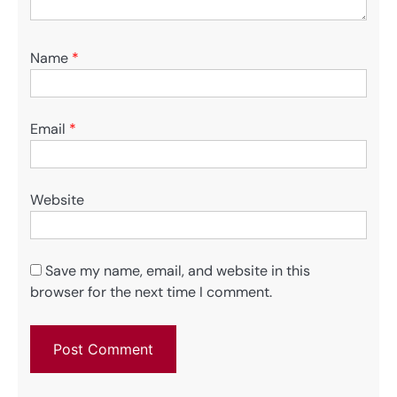
Name
*
Email
*
Website
Save my name, email, and website in this
browser for the next time I comment.