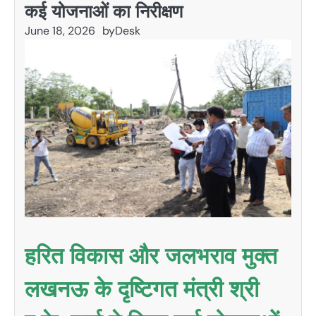
कई योजनाओं का निरीक्षण
June 18, 2026
by
Desk
हरित विकास और जलभराव मुक्त
लखनऊ के दृष्टिगत मंत्री श्री