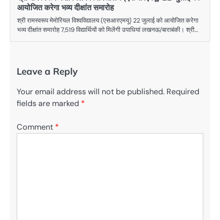
आयोजित करेगा भव्य दीक्षांत समारोह
श्री रामस्वरूप मेमोरियल विश्वविद्यालय (एसआरएमयू) 22 जुलाई को आयोजित करेगा
भव्य दीक्षांत समारोह 7,519 विद्यार्थियों को मिलेंगी उपाधियां लखनऊ/बाराबंकी। श्री…
Leave a Reply
Your email address will not be published.
Required
fields are marked
*
Comment
*