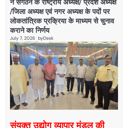
ने संगठन के राष्ट्रीय अध्यक्ष/ प्रदेश अध्यक्ष
/जिला अध्यक्ष एवं नगर अध्यक्ष के पदों पर
लोकतांत्रिक प्रक्रिया के माध्यम से चुनाव
कराने का निर्णय
July 7, 2026
by
Desk
संयुक्त उद्योग व्यापार मंडल की