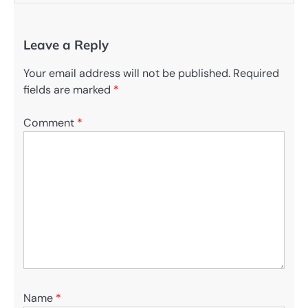
Leave a Reply
Your email address will not be published.
Required
fields are marked
*
Comment
*
Name
*