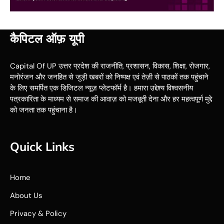
कैपिटल ऑफ़ यूपी
Capital Of UP उत्तर प्रदेश की राजनीति, प्रशासन, विकास, शिक्षा, रोजगार,
मनोरंजन और जनहित से जुड़ी खबरों को निष्पक्ष एवं तेज़ी से पाठकों तक पहुंचाने
के लिए समर्पित एक डिजिटल न्यूज़ प्लेटफॉर्म है। हमारा उद्देश्य विश्वसनीय
पत्रकारिता के माध्यम से समाज की आवाज़ को मजबूती देना और हर महत्वपूर्ण मुद्दे
को जनता तक पहुंचाना है।
Quick Links
Home
About Us
Privacy & Policy