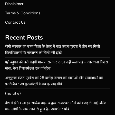
Disclaimer
Terms & Conditions
Contact Us
Recent Posts
योगी सरकार का उच्च शिक्षा के क्षेत्र में बड़ा कदम,प्रदेश में तीन नए निजी
विश्वविद्यालयों के संचालन को मिली हरी झंडी
पूर्ण बहुमत की डरी सहमी भाजपा सरकार सदन नही चला पाई – आराधना मिश्रा
मोना, नेता विधानमंडल दल कांग्रेस
अनुपूरक बजट प्रदेश की 25 करोड़ जनता की आशाओं और आकांक्षाओं का
प्रतिबिम्ब : उप मुख्यमंत्री केशव प्रसाद मौर्य
(no title)
देश में होने वाला हर सार्थक बदलाव कुछ ताकतवर लोगों की वजह से नहीं, बल्कि
आम लोगों के साथ आने से हुआ है- उमाशंकर पांडे