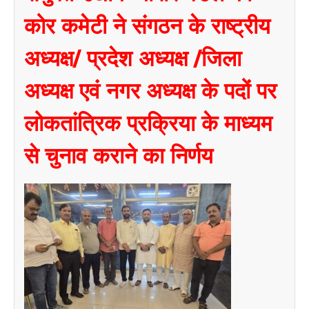
कोर कमेटी ने संगठन के राष्ट्रीय
अध्यक्ष/ प्रदेश अध्यक्ष /जिला
अध्यक्ष एवं नगर अध्यक्ष के पदों पर
लोकतांत्रिक प्रक्रिया के माध्यम
से चुनाव कराने का निर्णय