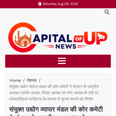
Skip
Saturday, Aug 08, 2026
to
content
Home
नेशनल
संयुक्त उद्योग व्यापार मंडल की कोर कमेटी ने संगठन के राष्ट्रीय
अध्यक्ष/ प्रदेश अध्यक्ष /जिला अध्यक्ष एवं नगर अध्यक्ष के पदों पर
लोकतांत्रिक प्रक्रिया के माध्यम से चुनाव कराने का निर्णय
संयुक्त उद्योग व्यापार मंडल की कोर कमेटी