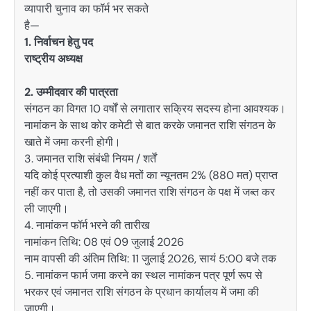
व्यापारी चुनाव का फॉर्म भर सकते
है—
1. निर्वाचन हेतु पद
राष्ट्रीय अध्यक्ष
2. उम्मीदवार की पात्रता
संगठन का विगत 10 वर्षों से लगातार सक्रिय सदस्य होना आवश्यक।
नामांकन के साथ कोर कमेटी से बात करके जमानत राशि संगठन के
खाते में जमा करनी होगी।
3. जमानत राशि संबंधी नियम / शर्तें
यदि कोई प्रत्याशी कुल वैध मतों का न्यूनतम 2% (880 मत) प्राप्त
नहीं कर पाता है, तो उसकी जमानत राशि संगठन के पक्ष में जब्त कर
ली जाएगी।
4. नामांकन फॉर्म भरने की तारीख
नामांकन तिथि: 08 एवं 09 जुलाई 2026
नाम वापसी की अंतिम तिथि: 11 जुलाई 2026, सायं 5:00 बजे तक
5. नामांकन फार्म जमा करने का स्थल नामांकन पत्र पूर्ण रूप से
भरकर एवं जमानत राशि संगठन के प्रधान कार्यालय में जमा की
जाएगी।