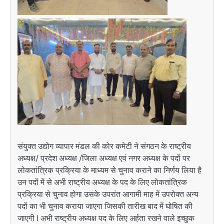
संयुक्त उद्योग व्यापार मंडल की कोर कमेटी ने संगठन के राष्ट्रीय
अध्यक्ष/ प्रदेश अध्यक्ष /जिला अध्यक्ष एवं नगर अध्यक्ष के पदों पर
लोकतांत्रिक प्रक्रिया के माध्यम से चुनाव कराने का निर्णय लिया है
उन पदों में से अभी राष्ट्रीय अध्यक्ष के पद के लिए लोकतांत्रिक
प्रक्रिया से चुनाव होगा उसके उपरांत आगामी माह में उपरोक्त अन्य
पदों का भी चुनाव कराया जाएगा जिसकी तारीख बाद में घोषित की
जाएगी l अभी राष्ट्रीय अध्यक्ष पद के लिए अर्हता रखने वाले इच्छुक