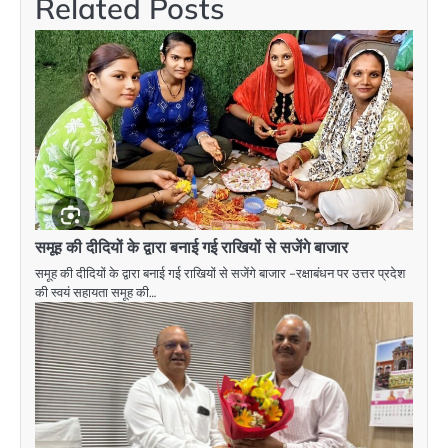
Related Posts
समूह की दीदियों के द्वारा बनाई गई राखियों से सजेंगे बाजार
समूह की दीदियों के द्वारा बनाई गई राखियों से सजेंगे बाजार -रक्षाबंधन पर उत्तर प्रदेश
की स्वयं सहायता समूह की…