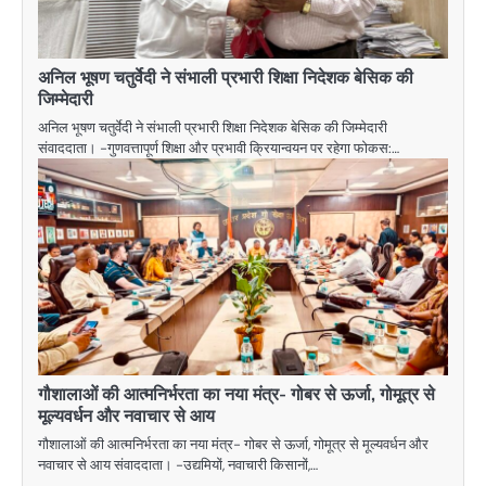
अनिल भूषण चतुर्वेदी ने संभाली प्रभारी शिक्षा निदेशक बेसिक की
जिम्मेदारी
अनिल भूषण चतुर्वेदी ने संभाली प्रभारी शिक्षा निदेशक बेसिक की जिम्मेदारी
संवाददाता। -गुणवत्तापूर्ण शिक्षा और प्रभावी क्रियान्वयन पर रहेगा फोकस:…
गौशालाओं की आत्मनिर्भरता का नया मंत्र- गोबर से ऊर्जा, गोमूत्र से
मूल्यवर्धन और नवाचार से आय
गौशालाओं की आत्मनिर्भरता का नया मंत्र- गोबर से ऊर्जा, गोमूत्र से मूल्यवर्धन और
नवाचार से आय संवाददाता। -उद्यमियों, नवाचारी किसानों,…