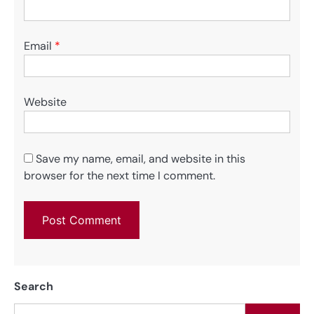
Email
*
Website
Save my name, email, and website in this
browser for the next time I comment.
Search