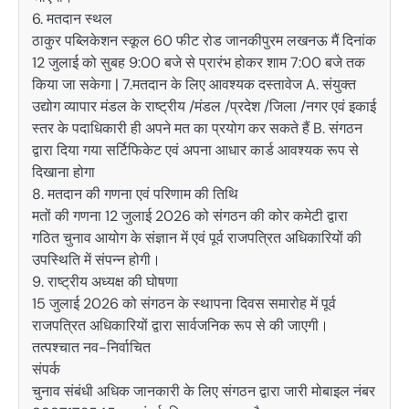
6. मतदान स्थल
ठाकुर पब्लिकेशन स्कूल 60 फीट रोड जानकीपुरम लखनऊ मैं दिनांक
12 जुलाई को सुबह 9:00 बजे से प्रारंभ होकर शाम 7:00 बजे तक
किया जा सकेगा | 7.मतदान के लिए आवश्यक दस्तावेज A. संयुक्त
उद्योग व्यापार मंडल के राष्ट्रीय /मंडल /प्रदेश /जिला /नगर एवं इकाई
स्तर के पदाधिकारी ही अपने मत का प्रयोग कर सकते हैं B. संगठन
द्वारा दिया गया सर्टिफिकेट एवं अपना आधार कार्ड आवश्यक रूप से
दिखाना होगा
8. मतदान की गणना एवं परिणाम की तिथि
मतों की गणना 12 जुलाई 2026 को संगठन की कोर कमेटी द्वारा
गठित चुनाव आयोग के संज्ञान में एवं पूर्व राजपत्रित अधिकारियों की
उपस्थिति में संपन्न होगी।
9. राष्ट्रीय अध्यक्ष की घोषणा
15 जुलाई 2026 को संगठन के स्थापना दिवस समारोह में पूर्व
राजपत्रित अधिकारियों द्वारा सार्वजनिक रूप से की जाएगी।
तत्पश्चात नव-निर्वाचित
संपर्क
चुनाव संबंधी अधिक जानकारी के लिए संगठन द्वारा जारी मोबाइल नंबर