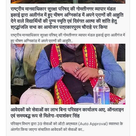
राष्ट्रीय मानवाधिकार सुरक्षा परिषद् की गोमतीनगर व्यापार मंडल
इकाई द्वारा अलीगंज में हुए भीषण अग्निकांड में अपने प्राणों की आहुति
देने वाले विद्यार्थियों की पुण्य स्मृति एवं दिवंगत आत्मा की शांति हेतु
श्रद्धांजलि सभा का आयोजन पत्रकारपुरम चौराहे पर किया
राष्ट्रीय मानवाधिकार सुरक्षा परिषद् की गोमतीनगर व्यापार मंडल इकाई द्वारा अलीगंज में
हुए भीषण अग्निकांड में अपने प्राणों की आहुति…
आवेदकों को सेवाओं का लाभ बिना परिवहन कार्यालय आए, ऑनलाइन
एवं समयबद्ध रूप से मिलेगा-दयाशंकर सिंह
परिवहन विभाग द्वारा 39 सेवाओं को ऑटो अप्रूवल (Auto Approval) व्यवस्था के
अंतर्गत किया जाएगा संचालित आवेदकों को सेवाओं का…