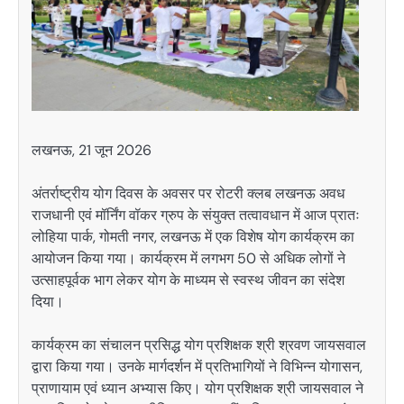
लखनऊ, 21 जून 2026
अंतर्राष्ट्रीय योग दिवस के अवसर पर रोटरी क्लब लखनऊ अवध
राजधानी एवं मॉर्निंग वॉकर ग्रुप के संयुक्त तत्वावधान में आज प्रातः
लोहिया पार्क, गोमती नगर, लखनऊ में एक विशेष योग कार्यक्रम का
आयोजन किया गया। कार्यक्रम में लगभग 50 से अधिक लोगों ने
उत्साहपूर्वक भाग लेकर योग के माध्यम से स्वस्थ जीवन का संदेश
दिया।
कार्यक्रम का संचालन प्रसिद्ध योग प्रशिक्षक श्री श्रवण जायसवाल
द्वारा किया गया। उनके मार्गदर्शन में प्रतिभागियों ने विभिन्न योगासन,
प्राणायाम एवं ध्यान अभ्यास किए। योग प्रशिक्षक श्री जायसवाल ने