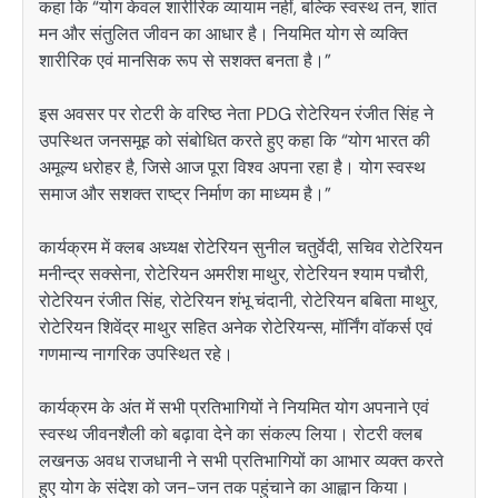
कहा कि “योग केवल शारीरिक व्यायाम नहीं, बल्कि स्वस्थ तन, शांत
मन और संतुलित जीवन का आधार है। नियमित योग से व्यक्ति
शारीरिक एवं मानसिक रूप से सशक्त बनता है।”
इस अवसर पर रोटरी के वरिष्ठ नेता PDG रोटेरियन रंजीत सिंह ने
उपस्थित जनसमूह को संबोधित करते हुए कहा कि “योग भारत की
अमूल्य धरोहर है, जिसे आज पूरा विश्व अपना रहा है। योग स्वस्थ
समाज और सशक्त राष्ट्र निर्माण का माध्यम है।”
कार्यक्रम में क्लब अध्यक्ष रोटेरियन सुनील चतुर्वेदी, सचिव रोटेरियन
मनीन्द्र सक्सेना, रोटेरियन अमरीश माथुर, रोटेरियन श्याम पचौरी,
रोटेरियन रंजीत सिंह, रोटेरियन शंभू चंदानी, रोटेरियन बबिता माथुर,
रोटेरियन शिवेंद्र माथुर सहित अनेक रोटेरियन्स, मॉर्निंग वॉकर्स एवं
गणमान्य नागरिक उपस्थित रहे।
कार्यक्रम के अंत में सभी प्रतिभागियों ने नियमित योग अपनाने एवं
स्वस्थ जीवनशैली को बढ़ावा देने का संकल्प लिया। रोटरी क्लब
लखनऊ अवध राजधानी ने सभी प्रतिभागियों का आभार व्यक्त करते
हुए योग के संदेश को जन-जन तक पहुंचाने का आह्वान किया।