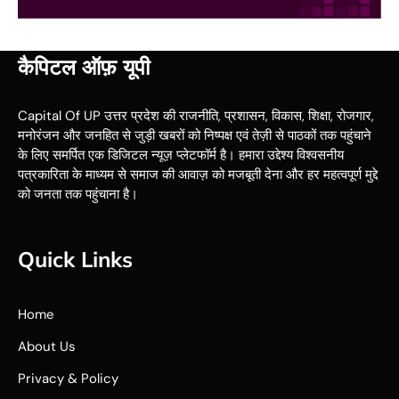
कैपिटल ऑफ़ यूपी
Capital Of UP उत्तर प्रदेश की राजनीति, प्रशासन, विकास, शिक्षा, रोजगार,
मनोरंजन और जनहित से जुड़ी खबरों को निष्पक्ष एवं तेज़ी से पाठकों तक पहुंचाने
के लिए समर्पित एक डिजिटल न्यूज़ प्लेटफॉर्म है। हमारा उद्देश्य विश्वसनीय
पत्रकारिता के माध्यम से समाज की आवाज़ को मजबूती देना और हर महत्वपूर्ण मुद्दे
को जनता तक पहुंचाना है।
Quick Links
Home
About Us
Privacy & Policy