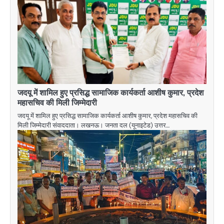
जदयू में शामिल हुए प्रसिद्ध सामाजिक कार्यकर्ता आशीष कुमार, प्रदेश
महासचिव की मिली जिम्मेदारी
जदयू में शामिल हुए प्रसिद्ध सामाजिक कार्यकर्ता आशीष कुमार, प्रदेश महासचिव की
मिली जिम्मेदारी संवाददाता। लखनऊ। जनता दल (यूनाइटेड) उत्तर…