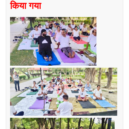
किया गया