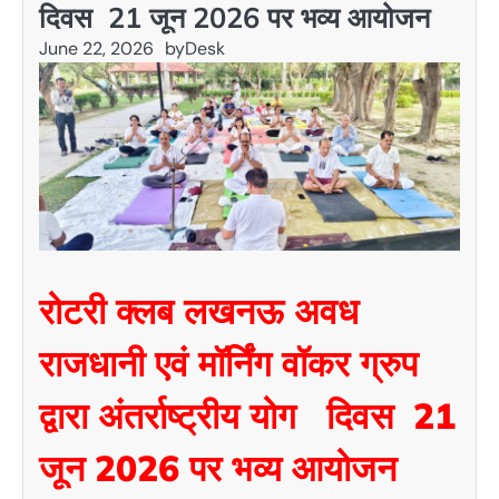
दिवस 21 जून 2026 पर भव्य आयोजन
June 22, 2026
by
Desk
रोटरी क्लब लखनऊ अवध
राजधानी एवं मॉर्निंग वॉकर ग्रुप
द्वारा अंतर्राष्ट्रीय योग दिवस 21
जून 2026 पर भव्य आयोजन