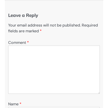
Leave a Reply
Your email address will not be published.
Required
fields are marked
*
Comment
*
Name
*