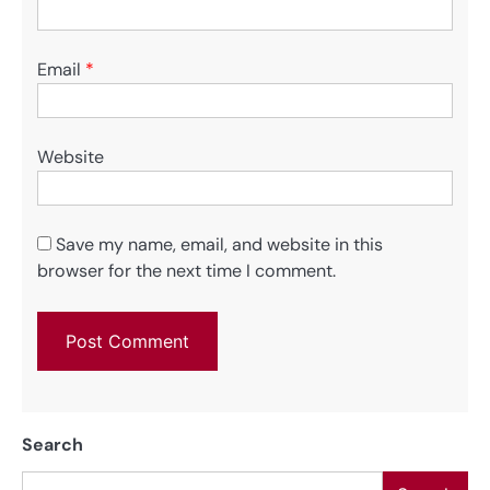
Email
*
Website
Save my name, email, and website in this
browser for the next time I comment.
Search