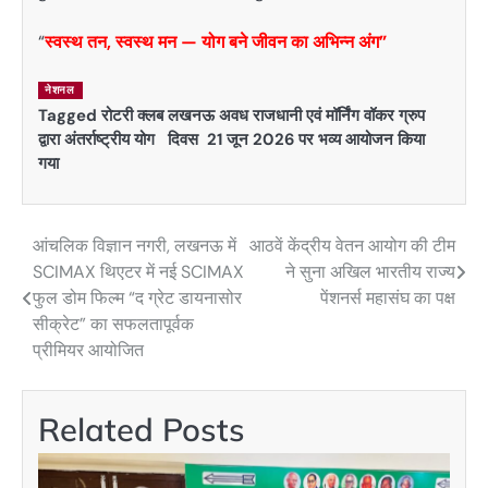
“
स्वस्थ तन, स्वस्थ मन — योग बने जीवन का अभिन्न अंग”
नेशनल
Tagged
रोटरी क्लब लखनऊ अवध राजधानी एवं मॉर्निंग वॉकर ग्रुप
द्वारा अंतर्राष्ट्रीय योग दिवस 21 जून 2026 पर भव्य आयोजन किया
गया
आंचलिक विज्ञान नगरी, लखनऊ में
आठवें केंद्रीय वेतन आयोग की टीम
Post
SCIMAX थिएटर में नई SCIMAX
ने सुना अखिल भारतीय राज्य
navigation
फुल डोम फिल्म “द ग्रेट डायनासोर
पेंशनर्स महासंघ का पक्ष
सीक्रेट” का सफलतापूर्वक
प्रीमियर आयोजित
Related Posts