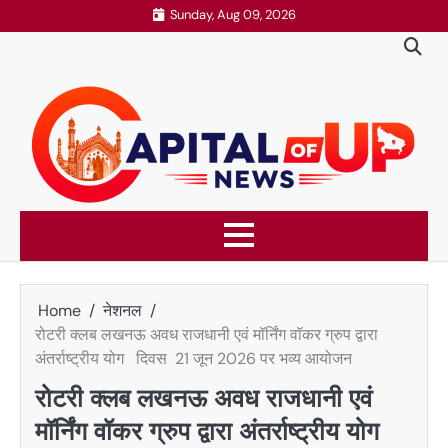
Skip
Sunday, Aug 09, 2026
to
content
Home
नेशनल
रोटरी क्लब लखनऊ अवध राजधानी एवं मॉर्निंग वॉकर ग्रुप द्वारा
अंतर्राष्ट्रीय योग दिवस 21 जून 2026 पर भव्य आयोजन
रोटरी क्लब लखनऊ अवध राजधानी एवं
मॉर्निंग वॉकर ग्रुप द्वारा अंतर्राष्ट्रीय योग