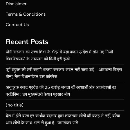
Disclaimer
Terms & Conditions
Contact Us
Recent Posts
योगी सरकार का उच्च शिक्षा के क्षेत्र में बड़ा कदम,प्रदेश में तीन नए निजी
विश्वविद्यालयों के संचालन को मिली हरी झंडी
पूर्ण बहुमत की डरी सहमी भाजपा सरकार सदन नही चला पाई – आराधना मिश्रा
मोना, नेता विधानमंडल दल कांग्रेस
अनुपूरक बजट प्रदेश की 25 करोड़ जनता की आशाओं और आकांक्षाओं का
प्रतिबिम्ब : उप मुख्यमंत्री केशव प्रसाद मौर्य
(no title)
देश में होने वाला हर सार्थक बदलाव कुछ ताकतवर लोगों की वजह से नहीं, बल्कि
आम लोगों के साथ आने से हुआ है- उमाशंकर पांडे