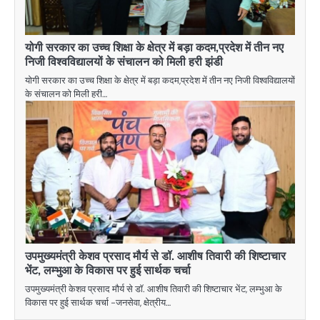
योगी सरकार का उच्च शिक्षा के क्षेत्र में बड़ा कदम,प्रदेश में तीन नए
निजी विश्वविद्यालयों के संचालन को मिली हरी झंडी
योगी सरकार का उच्च शिक्षा के क्षेत्र में बड़ा कदम,प्रदेश में तीन नए निजी विश्वविद्यालयों
के संचालन को मिली हरी…
उपमुख्यमंत्री केशव प्रसाद मौर्य से डॉ. आशीष तिवारी की शिष्टाचार
भेंट, लम्भुआ के विकास पर हुई सार्थक चर्चा
उपमुख्यमंत्री केशव प्रसाद मौर्य से डॉ. आशीष तिवारी की शिष्टाचार भेंट, लम्भुआ के
विकास पर हुई सार्थक चर्चा -जनसेवा, क्षेत्रीय…