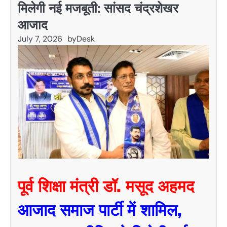
मिलेगी नई मजबूती: सांसद चंद्रशेखर
आजाद
July 7, 2026
by
Desk
पूर्व शिक्षा मंत्री डॉ. मसूद अहमद
आजाद समाज पार्टी में शामिल,