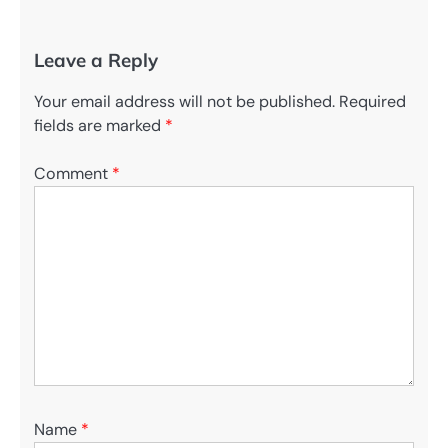
Leave a Reply
Your email address will not be published.
Required
fields are marked
*
Comment
*
Name
*