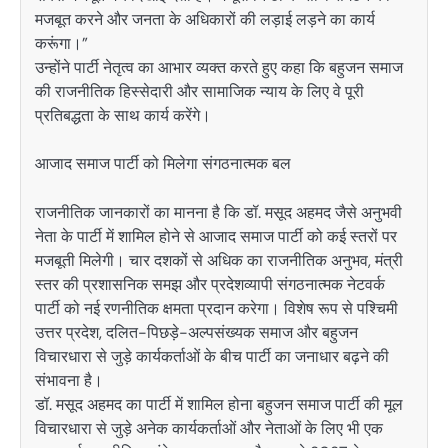
मजबूत करने और जनता के अधिकारों की लड़ाई लड़ने का कार्य
करूंगा।”
उन्होंने पार्टी नेतृत्व का आभार व्यक्त करते हुए कहा कि बहुजन समाज
की राजनीतिक हिस्सेदारी और सामाजिक न्याय के लिए वे पूरी
प्रतिबद्धता के साथ कार्य करेंगे।
आजाद समाज पार्टी को मिलेगा संगठनात्मक बल
राजनीतिक जानकारों का मानना है कि डॉ. मसूद अहमद जैसे अनुभवी
नेता के पार्टी में शामिल होने से आजाद समाज पार्टी को कई स्तरों पर
मजबूती मिलेगी। चार दशकों से अधिक का राजनीतिक अनुभव, मंत्री
स्तर की प्रशासनिक समझ और प्रदेशव्यापी संगठनात्मक नेटवर्क
पार्टी को नई रणनीतिक क्षमता प्रदान करेगा। विशेष रूप से पश्चिमी
उत्तर प्रदेश, दलित-पिछड़े-अल्पसंख्यक समाज और बहुजन
विचारधारा से जुड़े कार्यकर्ताओं के बीच पार्टी का जनाधार बढ़ने की
संभावना है।
डॉ. मसूद अहमद का पार्टी में शामिल होना बहुजन समाज पार्टी की मूल
विचारधारा से जुड़े अनेक कार्यकर्ताओं और नेताओं के लिए भी एक