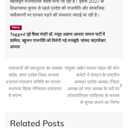
महत्वपूर्ण राजनीतिक संदेश माना जा रहा है। इससे 2027 के
विधानसभा चुनाव से पहले प्रदेश की राजनीति और सामाजिक
समीकरणों पर प्रभाव पड़ने की संभावना जताई जा रही है।
नेशनल
Tagged
पूर्व शिक्षा मंत्री डॉ. मसूद अहमद आजाद समाज पार्टी में
शामिल
,
बहुजन राजनीति को मिलेगी नई मजबूती: सांसद चंद्रशेखर
आजाद
पत्रकारों की एकजुटता का सशक्त
संयुक्त उद्योग व्यापार मंडल की कोर
Post
संदेश, उत्तर प्रदेश जिला मान्यता
कमेटी ने संगठन के राष्ट्रीय
navigation
प्राप्त पत्रकार समिति का प्रथम
अध्यक्ष/ प्रदेश अध्यक्ष /जिला
स्थापना दिवस गरिमामय वातावरण
अध्यक्ष एवं नगर अध्यक्ष के पदों पर
में संपन्न
लोकतांत्रिक प्रक्रिया के माध्यम
से चुनाव कराने का निर्णय
Related Posts