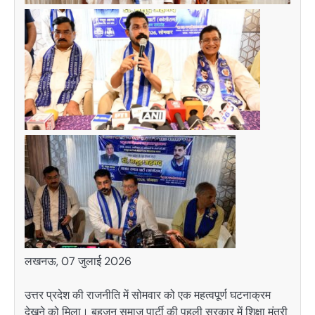
लखनऊ, 07 जुलाई 2026
उत्तर प्रदेश की राजनीति में सोमवार को एक महत्वपूर्ण घटनाक्रम
देखने को मिला। बहुजन समाज पार्टी की पहली सरकार में शिक्षा मंत्री