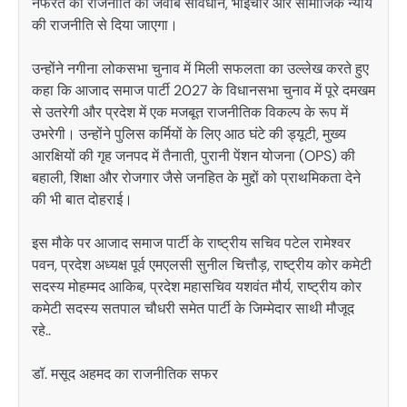
नफरत की राजनीति का जवाब संविधान, भाईचारे और सामाजिक न्याय
की राजनीति से दिया जाएगा।
उन्होंने नगीना लोकसभा चुनाव में मिली सफलता का उल्लेख करते हुए
कहा कि आजाद समाज पार्टी 2027 के विधानसभा चुनाव में पूरे दमखम
से उतरेगी और प्रदेश में एक मजबूत राजनीतिक विकल्प के रूप में
उभरेगी। उन्होंने पुलिस कर्मियों के लिए आठ घंटे की ड्यूटी, मुख्य
आरक्षियों की गृह जनपद में तैनाती, पुरानी पेंशन योजना (OPS) की
बहाली, शिक्षा और रोजगार जैसे जनहित के मुद्दों को प्राथमिकता देने
की भी बात दोहराई।
इस मौके पर आजाद समाज पार्टी के राष्ट्रीय सचिव पटेल रामेश्वर
पवन, प्रदेश अध्यक्ष पूर्व एमएलसी सुनील चित्तौड़, राष्ट्रीय कोर कमेटी
सदस्य मोहम्मद आकिब, प्रदेश महासचिव यशवंत मौर्य, राष्ट्रीय कोर
कमेटी सदस्य सतपाल चौधरी समेत पार्टी के जिम्मेदार साथी मौजूद
रहे..
डॉ. मसूद अहमद का राजनीतिक सफर