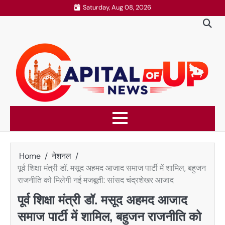
Skip
Saturday, Aug 08, 2026
to
content
Home
नेशनल
पूर्व शिक्षा मंत्री डॉ. मसूद अहमद आजाद समाज पार्टी में शामिल, बहुजन
राजनीति को मिलेगी नई मजबूती: सांसद चंद्रशेखर आजाद
पूर्व शिक्षा मंत्री डॉ. मसूद अहमद आजाद
समाज पार्टी में शामिल, बहुजन राजनीति को