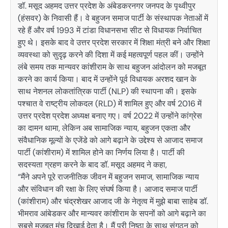
डॉ. मसूद अहमद उत्तर प्रदेश के अंबेडकरनगर जनपद के पृथ्वीपुर
(हंसवर) के निवासी हैं। वे बहुजन समाज पार्टी के संस्थापक नेताओं में
रहे हैं और वर्ष 1993 में टांडा विधानसभा सीट से विधायक निर्वाचित
हुए थे। इसके बाद वे उत्तर प्रदेश सरकार में शिक्षा मंत्री बने और शिक्षा
व्यवस्था को सुदृढ़ करने की दिशा में कई महत्वपूर्ण पहल कीं। उन्होंने
लंबे समय तक मान्यवर कांशीराम के साथ बहुजन आंदोलन को मजबूत
करने का कार्य किया। बाद में उन्होंने पूर्व विधायक अरशद खान के
साथ नेशनल लोकतांत्रिक पार्टी (NLP) की स्थापना की। इसके
पश्चात वे राष्ट्रीय लोकदल (RLD) में शामिल हुए और वर्ष 2016 में
उत्तर प्रदेश प्रदेश अध्यक्ष बनाए गए। वर्ष 2022 में उन्होंने कांग्रेस
का दामन थामा, लेकिन अब सामाजिक न्याय, बहुजन एकता और
संवैधानिक मूल्यों के एजेंडे को आगे बढ़ाने के उद्देश्य से आजाद समाज
पार्टी (कांशीराम) में शामिल होने का निर्णय लिया है। पार्टी की
सदस्यता ग्रहण करने के बाद डॉ. मसूद अहमद ने कहा,
“मैंने अपने पूरे राजनीतिक जीवन में बहुजन समाज, सामाजिक न्याय
और संविधान की रक्षा के लिए संघर्ष किया है। आजाद समाज पार्टी
(कांशीराम) और चंद्रशेखर आजाद जी के नेतृत्व में मुझे बाबा साहेब डॉ.
भीमराव आंबेडकर और मान्यवर कांशीराम के सपनों को आगे बढ़ाने का
सबसे मजबूत मंच दिखाई देता है। मैं पूरी निष्ठा के साथ संगठन को