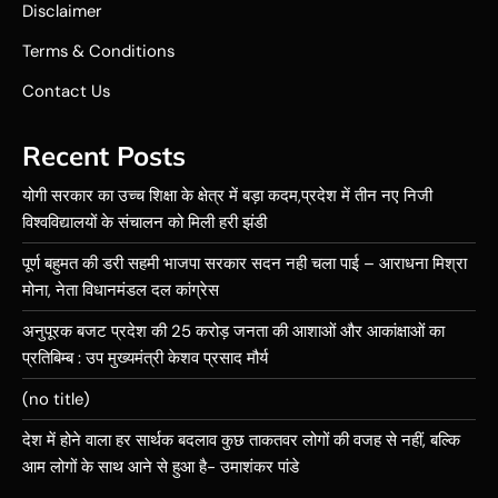
Disclaimer
Terms & Conditions
Contact Us
Recent Posts
योगी सरकार का उच्च शिक्षा के क्षेत्र में बड़ा कदम,प्रदेश में तीन नए निजी
विश्वविद्यालयों के संचालन को मिली हरी झंडी
पूर्ण बहुमत की डरी सहमी भाजपा सरकार सदन नही चला पाई – आराधना मिश्रा
मोना, नेता विधानमंडल दल कांग्रेस
अनुपूरक बजट प्रदेश की 25 करोड़ जनता की आशाओं और आकांक्षाओं का
प्रतिबिम्ब : उप मुख्यमंत्री केशव प्रसाद मौर्य
(no title)
देश में होने वाला हर सार्थक बदलाव कुछ ताकतवर लोगों की वजह से नहीं, बल्कि
आम लोगों के साथ आने से हुआ है- उमाशंकर पांडे