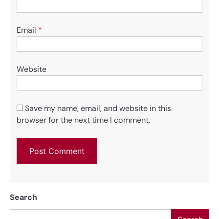
Email
*
Website
Save my name, email, and website in this
browser for the next time I comment.
Search