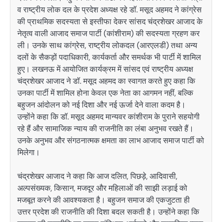
व राष्ट्रीय लोक दल के प्रदेश अध्यक्ष रहे डॉ. मसूद अहमद ने कांग्रेस
की प्राथमिक सदस्यता से इस्तीफा देकर सांसद चंद्रशेखर आजाद के
नेतृत्व वाली आजाद समाज पार्टी (कांशीराम) की सदस्यता ग्रहण कर
ली। उनके साथ कांग्रेस, राष्ट्रीय लोकदल (आरएलडी) तथा अन्य
दलों के सैकड़ों पदाधिकारी, कार्यकर्ता और समर्थक भी पार्टी में शामिल
हुए। लखनऊ में आयोजित कार्यक्रम में सांसद एवं राष्ट्रीय अध्यक्ष
चंद्रशेखर आजाद ने डॉ. मसूद अहमद का स्वागत करते हुए कहा कि
उनका पार्टी में शामिल होना केवल एक नेता का आगमन नहीं, बल्कि
बहुजन आंदोलन को नई दिशा और नई ऊर्जा देने वाला कदम है।
उन्होंने कहा कि डॉ. मसूद अहमद मान्यवर कांशीराम के पुराने सहयोगी
रहे हैं और सामाजिक न्याय की राजनीति का लंबा अनुभव रखते हैं।
उनके अनुभव और संगठनात्मक क्षमता का लाभ आजाद समाज पार्टी को
मिलेगा।
चंद्रशेखर आजाद ने कहा कि आज दलित, पिछड़े, आदिवासी,
अल्पसंख्यक, किसान, मजदूर और महिलाओं की साझी लड़ाई को
मजबूत करने की आवश्यकता है। बहुजन समाज की एकजुटता ही
उत्तर प्रदेश की राजनीति की दिशा बदल सकती है। उन्होंने कहा कि