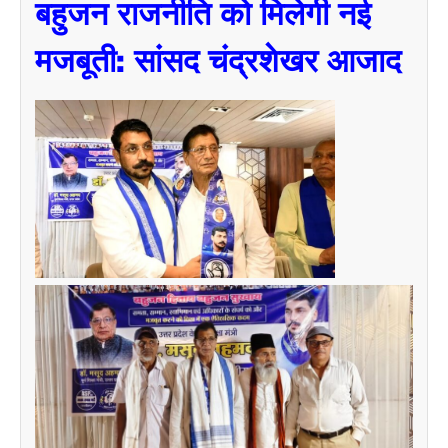
बहुजन राजनीति को मिलेगी नई
मजबूती: सांसद चंद्रशेखर आजाद