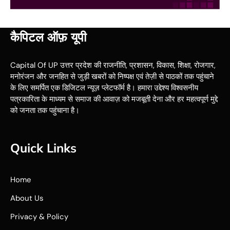
कैपिटल ऑफ़ यूपी
Capital Of UP उत्तर प्रदेश की राजनीति, प्रशासन, विकास, शिक्षा, रोजगार,
मनोरंजन और जनहित से जुड़ी खबरों को निष्पक्ष एवं तेज़ी से पाठकों तक पहुंचाने
के लिए समर्पित एक डिजिटल न्यूज़ प्लेटफॉर्म है। हमारा उद्देश्य विश्वसनीय
पत्रकारिता के माध्यम से समाज की आवाज़ को मजबूती देना और हर महत्वपूर्ण मुद्दे
को जनता तक पहुंचाना है।
Quick Links
Home
About Us
Privacy & Policy