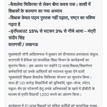
-कैशलेस चिकित्सा से लेकर बीमा कवच तक : काशी में
शिक्षकों के कल्याण का नया अध्याय
-शिक्षक केवल पाठ्य पुस्तक नहीं पढ़ाता, राष्ट्र का भविष्य
गढ़ता है
-ड्रॉपआउट 15% से घटकर 3% से नीचे आया – मंत्री
संदीप सिंह
वाराणसी / लखनऊ
मुख्यमंत्री योगी आदित्यनाथ ने बुधवार को दीनदयाल हस्तकला संकुल,
वाराणसी में बेसिक एवं माध्यमिक शिक्षा विभाग के कार्यक्रमों का
शुभारंभ किया। इस अवसर पर उन्होंने 12 लाख शिक्षक/शिक्षणेत्तर
कर्मचारियों एवं उनके आश्रितों को स्वास्थ्य सुरक्षा देने वाली
‘मुख्यमंत्री शिक्षक कैशलेस चिकित्सा योजना’ का शुभारंभ किया।
साथ ही 1.10 करोड़ विद्यार्थियों को यूनिफॉर्म, जूता-मोजा, स्वेटर,
स्कूल-बैग एवं स्टेशनरी हेतु उनके अभिभावकों के खाते में डीबीटी के
माध्यम से प्रति विद्यार्थी 1,200 रूपये का अंतरण किया।
कार्यक्रम में 10 लाख शिक्षकों एवं संविदा कर्मियों को सामाजिक सुरक्षा