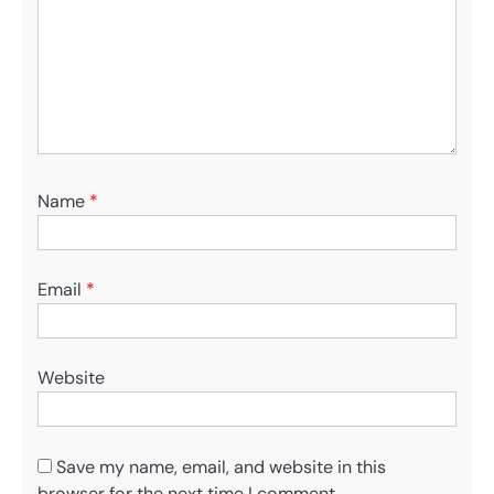
Name
*
Email
*
Website
Save my name, email, and website in this
browser for the next time I comment.