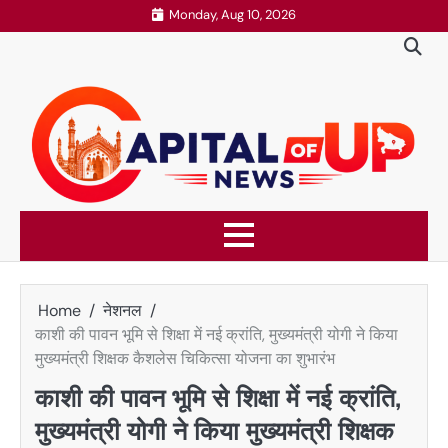
Skip
Monday, Aug 10, 2026
to
content
Home
नेशनल
काशी की पावन भूमि से शिक्षा में नई क्रांति, मुख्यमंत्री योगी ने किया
मुख्यमंत्री शिक्षक कैशलेस चिकित्सा योजना का शुभारंभ
काशी की पावन भूमि से शिक्षा में नई क्रांति,
मुख्यमंत्री योगी ने किया मुख्यमंत्री शिक्षक