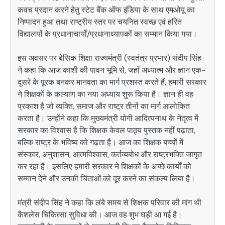
कवच प्रदान करने हेतु स्टेट बैंक ऑफ इंडिया के साथ एमओयू का
निष्पादन हुआ तथा राष्ट्रीय स्तर पर चयनित स्वच्छ एवं हरित
विद्यालयों के प्रधानाचार्यों/प्रधानाध्यापकों का सम्मान किया गया।
इस अवसर पर बेसिक शिक्षा राज्यमंत्री (स्वतंत्र प्रभार) संदीप सिंह
ने कहा कि आज काशी की पावन भूमि से, जहाँ अध्यात्म और ज्ञान एक-
दूसरे के पूरक बनकर मानवता का मार्ग प्रशस्त करते हैं, हमारी सरकार
ने शिक्षकों के कल्याण का नया अध्याय शुरू किया है। ज्ञान ही वह
प्रकाश है जो व्यक्ति, समाज और राष्ट्र तीनों का मार्ग आलोकित
करता है। उन्होंने कहा कि मुख्यमंत्री योगी आदित्यनाथ के नेतृत्व में
सरकार का विश्वास है कि शिक्षक केवल पाठ्य पुस्तक नहीं पढ़ाता,
बल्कि राष्ट्र के भविष्य को गढ़ता है। आज का शिक्षक बच्चों में
संस्कार, अनुशासन, आत्मविश्वास, कर्तव्यबोध और राष्ट्रभक्ति जागृत
कर रहा है। इसलिए हमारी सरकार ने शिक्षकों के अच्छे कार्यों को
सम्मान देने और उनकी चिंताओं को दूर करने का संकल्प लिया है।
मंत्री संदीप सिंह ने कहा कि लंबे समय से शिक्षक परिवार की मांग थी
कैशलेस चिकित्सा सुविधा की। आज वह शुभ घड़ी आ गई है।