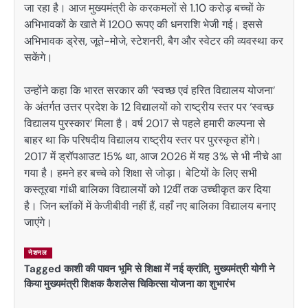
जा रहा है। आज मुख्यमंत्री के करकमलों से 1.10 करोड़ बच्चों के
अभिभावकों के खाते में 1200 रूपए की धनराशि भेजी गई। इससे
अभिभावक ड्रेस, जूते-मोजे, स्टेशनरी, बैग और स्वेटर की व्यवस्था कर
सकेंगे।
उन्होंने कहा कि भारत सरकार की ‘स्वच्छ एवं हरित विद्यालय योजना’
के अंतर्गत उत्तर प्रदेश के 12 विद्यालयों को राष्ट्रीय स्तर पर ‘स्वच्छ
विद्यालय पुरस्कार’ मिला है। वर्ष 2017 से पहले हमारी कल्पना से
बाहर था कि परिषदीय विद्यालय राष्ट्रीय स्तर पर पुरस्कृत होंगे।
2017 में ड्रॉपआउट 15% था, आज 2026 में यह 3% से भी नीचे आ
गया है। हमने हर बच्चे को शिक्षा से जोड़ा। बेटियों के लिए सभी
कस्तूरबा गांधी बालिका विद्यालयों को 12वीं तक उच्चीकृत कर दिया
है। जिन ब्लॉकों में केजीबीवी नहीं हैं, वहाँ नए बालिका विद्यालय बनाए
जाएंगे।
नेशनल
Tagged
काशी की पावन भूमि से शिक्षा में नई क्रांति
,
मुख्यमंत्री योगी ने
किया मुख्यमंत्री शिक्षक कैशलेस चिकित्सा योजना का शुभारंभ