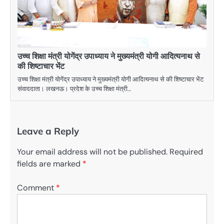
उच्च शिक्षा मंत्री योगेंद्र उपाध्याय ने मुख्यमंत्री योगी आदित्यनाथ से
की शिष्टाचार भेंट
उच्च शिक्षा मंत्री योगेंद्र उपाध्याय ने मुख्यमंत्री योगी आदित्यनाथ से की शिष्टाचार भेंट
संवाददाता। लखनऊ। प्रदेश के उच्च शिक्षा मंत्री…
Leave a Reply
Your email address will not be published.
Required
fields are marked
*
Comment
*