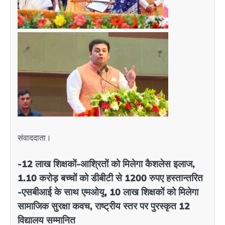
संवाददाता।
-12 लाख शिक्षकों-आश्रितों को मिलेगा कैशलेस इलाज,
1.10 करोड़ बच्चों को डीबीटी से 1200 रुपए हस्तान्तरित
-एसबीआई के साथ एमओयू, 10 लाख शिक्षकों को मिलेगा
सामाजिक सुरक्षा कवच, राष्ट्रीय स्तर पर पुरस्कृत 12
विद्यालय सम्मानित