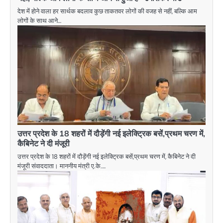
देश में होने वाला हर सार्थक बदलाव कुछ ताकतवर लोगों की वजह से नहीं, बल्कि आम
लोगों के साथ आने…
उत्तर प्रदेश के 18 शहरों में दौड़ेंगी नई इलेक्ट्रिक बसें,प्रथम चरण में,
कैबिनेट ने दी मंजूरी
उत्तर प्रदेश के 18 शहरों में दौड़ेंगी नई इलेक्ट्रिक बसें,प्रथम चरण में, कैबिनेट ने दी
मंजूरी संवाददाता। माननीय मंत्री ए.के.…