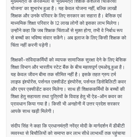
मुख्यमंत्री के करकमलों से ‘मुख्यमंत्री शिक्षक कैशलेस चिकित्सा
योजना’ का शुभारंभ हुआ है। यह केवल योजना नहीं, बल्कि लाखों
शिक्षक और उनके परिवार के लिए सरकार का सहारा है। बेसिक एवं
माध्यमिक शिक्षा परिवार के 12 लाख लोगों को इसका लाभ मिलेगा।
उन्होंने कहा कि जब शिक्षक चिंताओं से मुक्त होगा, तभी वे निर्बाध रूप
से बच्चों का भविष्य संवार सकेंगे। अब इलाज के लिए किसी शिक्षक को
चिंता नहीं करनी पड़ेगी।
शिक्षकों-संविदाकर्मियों को व्यापक सामाजिक सुरक्षा देने के लिए बेसिक
शिक्षा विभाग और भारतीय स्टेट बैंक के बीच महत्वपूर्ण एमओयू हुआ है।
यह केवल जीवन बीमा तक सीमित नहीं है। इसके तहत ग्रुप टर्म
लाइफ इंश्योरेंस, पर्सनल एक्सीडेंट इंश्योरेंस, पर्सनल डिसेबिलिटी कवर
और एयर एक्सीडेंट कवर मिलेगा। साथ ही शिक्षककर्मियों के बच्चों की
शिक्षा हेतु सहायता तथा पुत्रियों के विवाह हेतु भी ऐड-ऑन कवर का
प्रावधान किया गया है। किसी भी अनहोनी में उत्तर प्रदेश सरकार
आपके साथ खड़ी मिलेगी।
संदीप सिंह ने कहा कि प्रधानमंत्री नरेंद्र मोदी के मार्गदर्शन में डीबीटी
व्यवस्था से बिचौलियों को समाप्त कर लाभ सीधे लाभार्थी तक पहुंचाया