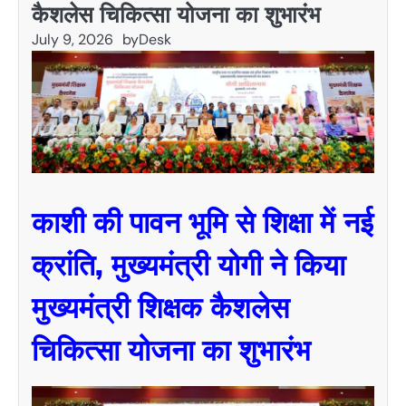
कैशलेस चिकित्सा योजना का शुभारंभ
July 9, 2026
by
Desk
काशी की पावन भूमि से शिक्षा में नई
क्रांति, मुख्यमंत्री योगी ने किया
मुख्यमंत्री शिक्षक कैशलेस
चिकित्सा योजना का शुभारंभ