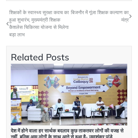
शिक्षकों के स्वास्थ्य सुरक्षा कवच का
बिजनौर में गूंजा शिक्षक कल्याण का
Post
हुआ शुभारंभ, मुख्यमंत्री शिक्षक
मंत्र
navigation
कैशलेस चिकित्सा योजना से मिलेगा
बड़ा लाभ
Related Posts
देश में होने वाला हर सार्थक बदलाव कुछ ताकतवर लोगों की वजह से
नहीं, बल्कि आम लोगों के साथ आने से हुआ है- उमाशंकर पांडे