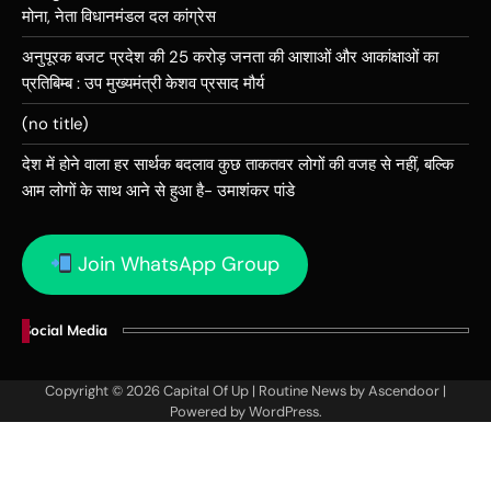
मोना, नेता विधानमंडल दल कांग्रेस
अनुपूरक बजट प्रदेश की 25 करोड़ जनता की आशाओं और आकांक्षाओं का
प्रतिबिम्ब : उप मुख्यमंत्री केशव प्रसाद मौर्य
(no title)
देश में होने वाला हर सार्थक बदलाव कुछ ताकतवर लोगों की वजह से नहीं, बल्कि
आम लोगों के साथ आने से हुआ है- उमाशंकर पांडे
Join WhatsApp Group
Social Media
Copyright © 2026
Capital Of Up
| Routine News by
Ascendoor
|
Powered by
WordPress
.