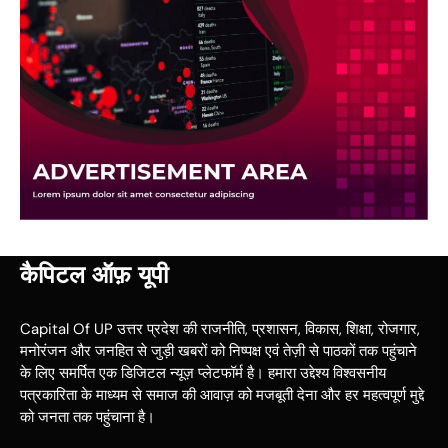
कैपिटल ऑफ़ यूपी
Capital Of UP उत्तर प्रदेश की राजनीति, प्रशासन, विकास, शिक्षा, रोजगार,
मनोरंजन और जनहित से जुड़ी खबरों को निष्पक्ष एवं तेज़ी से पाठकों तक पहुंचाने
के लिए समर्पित एक डिजिटल न्यूज़ प्लेटफॉर्म है। हमारा उद्देश्य विश्वसनीय
पत्रकारिता के माध्यम से समाज की आवाज़ को मजबूती देना और हर महत्वपूर्ण मुद्दे
को जनता तक पहुंचाना है।