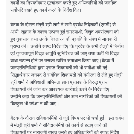
कार्यों का डिस्कॉमवार मूल्यांकन करते हुए अधिकारियों को जनहित
सर्वोपरि रखते हुए कार्य करने के निर्देश दिए।
बैठक के दौरान मंत्री श्री शर्मा ने सभी प्रबंध निदेशकों (एमडी) से
आंधी-तूफान के कारण उत्पन्न हुई समस्याओं, विद्युत अवसंरचना को
हुए नुकसान तथा उनके निस्तारण की प्रगति के संबंध में जानकारी
प्राप्त की। उन्होंने स्पष्ट निर्देश दिए कि प्रदेश के सभी क्षेत्रों में निर्बाध
एवं गुणवत्तापूर्ण विद्युत आपूर्ति सुनिश्चित की जाए तथा कहीं भी विद्युत
बाधा उत्पन्न होने पर उसका त्वरित समाधान किया जाए।बैठक में
जनप्रतिनिधियों द्वारा प्राप्त शिकायतों की भी समीक्षा की गई।
सिद्धार्थनगर जनपद से संबंधित शिकायतों को गंभीरता से लेते हुए मंत्री
श्री शर्मा ने अधिशासी अभियंता ज्ञान प्रकाश के विरुद्ध प्राप्त
शिकायतों की जांच कर आवश्यक कार्रवाई करने के निर्देश दिए।
उन्होंने कहा कि जनप्रतिनिधियों और आम नागरिकों की शिकायतों की
बिल्कुल भी उपेक्षा न की जाए।
बैठक के दौरान संविदाकर्मियों से जुड़े विषय पर भी चर्चा हुई। इस संबंध
में मंत्री श्री शर्मा ने संविदाकर्मियों को कार्य से हटाए जाने की
शिकायतों पर नाराजगी व्यक्त करते हुए अधिकारियों को स्पष्ट निर्देश