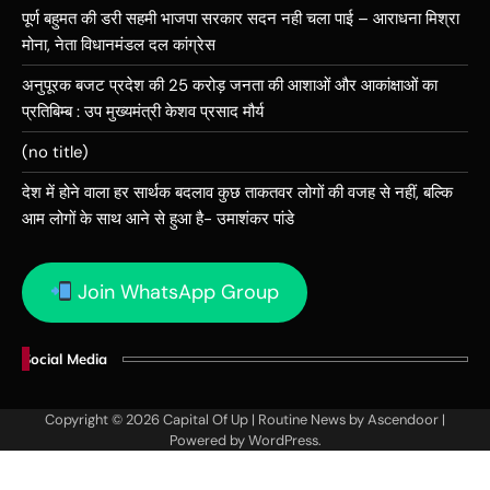
पूर्ण बहुमत की डरी सहमी भाजपा सरकार सदन नही चला पाई – आराधना मिश्रा
मोना, नेता विधानमंडल दल कांग्रेस
अनुपूरक बजट प्रदेश की 25 करोड़ जनता की आशाओं और आकांक्षाओं का
प्रतिबिम्ब : उप मुख्यमंत्री केशव प्रसाद मौर्य
(no title)
देश में होने वाला हर सार्थक बदलाव कुछ ताकतवर लोगों की वजह से नहीं, बल्कि
आम लोगों के साथ आने से हुआ है- उमाशंकर पांडे
Join WhatsApp Group
Social Media
Copyright © 2026
Capital Of Up
| Routine News by
Ascendoor
|
Powered by
WordPress
.