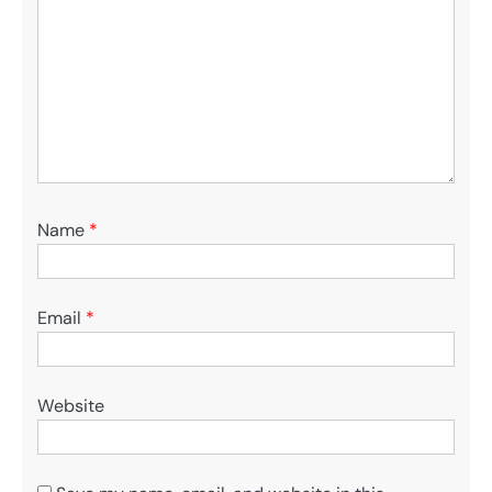
Name
*
Email
*
Website