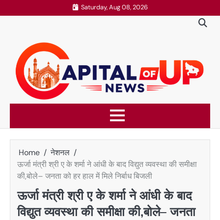
Skip
Saturday, Aug 08, 2026
to
content
Home
नेशनल
ऊर्जा मंत्री श्री ए के शर्मा ने आंधी के बाद विद्युत व्यवस्था की समीक्षा
की,बोले– जनता को हर हाल में मिले निर्बाध बिजली
ऊर्जा मंत्री श्री ए के शर्मा ने आंधी के बाद
विद्युत व्यवस्था की समीक्षा की,बोले– जनता