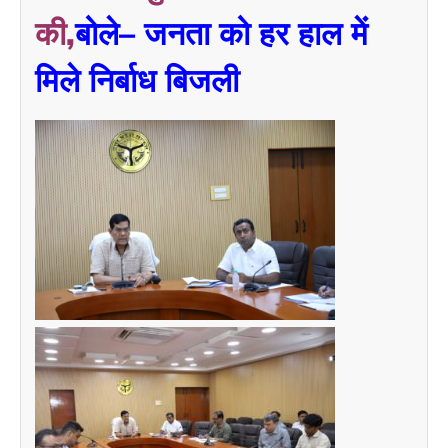
की,
बोले– जनता को हर हाल में
मिले निर्बाध बिजली