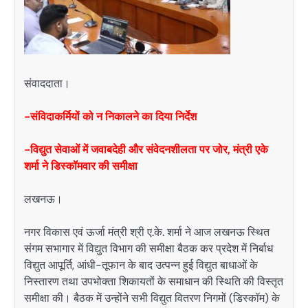
संवाददाता।
-संविदाकर्मियों को न निकालने का दिया निर्देश
-विद्युत सेवाओं में जवाबदेही और संवेदनशीलता पर जोर, मंत्री एके
शर्मा ने डिस्कॉमवार की समीक्षा
लखनऊ।
नगर विकास एवं ऊर्जा मंत्री श्री ए.के. शर्मा ने आज लखनऊ स्थित
संगम सभागार में विद्युत विभाग की समीक्षा बैठक कर प्रदेश में निर्बाध
विद्युत आपूर्ति, आंधी-तूफान के बाद उत्पन्न हुई विद्युत बाधाओं के
निस्तारण तथा उपभोक्ता शिकायतों के समाधान की स्थिति की विस्तृत
समीक्षा की। बैठक में उन्होंने सभी विद्युत वितरण निगमों (डिस्कॉम) के