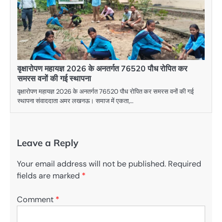
वृक्षारोपण महायज्ञ 2026 के अनतर्गत 76520 पौध रोपित कर
समरस वनों की गई स्थापना
वृक्षारोपण महायज्ञ 2026 के अनतर्गत 76520 पौध रोपित कर समरस वनों की गई
स्थापना संवाददाता अमर लखनऊ। समाज में एकता,…
Leave a Reply
Your email address will not be published.
Required
fields are marked
*
Comment
*