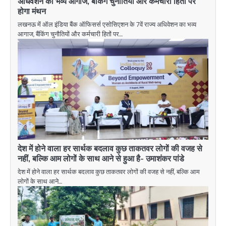
अधिवेशन का भव्य आगाज, बैंकिंग चुनौतियों और कर्मचारी हितों पर
होगा मंथन
लखनऊ में ऑल इंडिया बैंक ऑफिसर्स एसोसिएशन के 7वें राज्य अधिवेशन का भव्य
आगाज, बैंकिंग चुनौतियों और कर्मचारी हितों पर…
देश में होने वाला हर सार्थक बदलाव कुछ ताकतवर लोगों की वजह से
नहीं, बल्कि आम लोगों के साथ आने से हुआ है- उमाशंकर पांडे
देश में होने वाला हर सार्थक बदलाव कुछ ताकतवर लोगों की वजह से नहीं, बल्कि आम
लोगों के साथ आने…