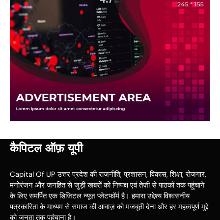
कैपिटल ऑफ़ यूपी
Capital Of UP उत्तर प्रदेश की राजनीति, प्रशासन, विकास, शिक्षा, रोजगार,
मनोरंजन और जनहित से जुड़ी खबरों को निष्पक्ष एवं तेज़ी से पाठकों तक पहुंचाने
के लिए समर्पित एक डिजिटल न्यूज़ प्लेटफॉर्म है। हमारा उद्देश्य विश्वसनीय
पत्रकारिता के माध्यम से समाज की आवाज़ को मजबूती देना और हर महत्वपूर्ण मुद्दे
को जनता तक पहुंचाना है।