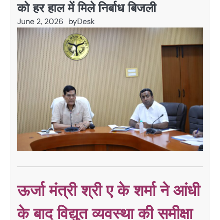
को हर हाल में मिले निर्बाध बिजली
June 2, 2026
by
Desk
ऊर्जा मंत्री श्री ए के शर्मा ने आंधी
के बाद विद्युत व्यवस्था की समीक्षा