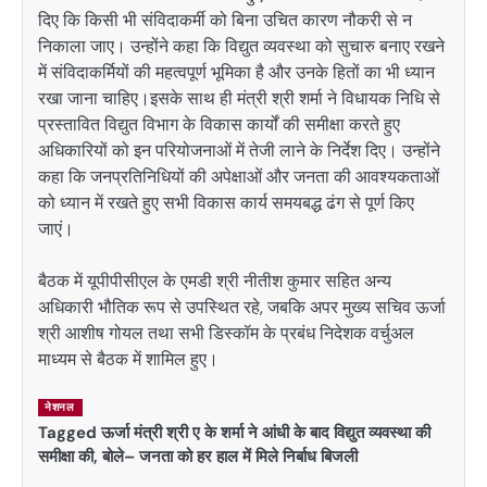
दिए कि किसी भी संविदाकर्मी को बिना उचित कारण नौकरी से न
निकाला जाए। उन्होंने कहा कि विद्युत व्यवस्था को सुचारु बनाए रखने
में संविदाकर्मियों की महत्वपूर्ण भूमिका है और उनके हितों का भी ध्यान
रखा जाना चाहिए।इसके साथ ही मंत्री श्री शर्मा ने विधायक निधि से
प्रस्तावित विद्युत विभाग के विकास कार्यों की समीक्षा करते हुए
अधिकारियों को इन परियोजनाओं में तेजी लाने के निर्देश दिए। उन्होंने
कहा कि जनप्रतिनिधियों की अपेक्षाओं और जनता की आवश्यकताओं
को ध्यान में रखते हुए सभी विकास कार्य समयबद्ध ढंग से पूर्ण किए
जाएं।
बैठक में यूपीपीसीएल के एमडी श्री नीतीश कुमार सहित अन्य
अधिकारी भौतिक रूप से उपस्थित रहे, जबकि अपर मुख्य सचिव ऊर्जा
श्री आशीष गोयल तथा सभी डिस्कॉम के प्रबंध निदेशक वर्चुअल
माध्यम से बैठक में शामिल हुए।
नेशनल
Tagged
ऊर्जा मंत्री श्री ए के शर्मा ने आंधी के बाद विद्युत व्यवस्था की
समीक्षा की
,
बोले– जनता को हर हाल में मिले निर्बाध बिजली