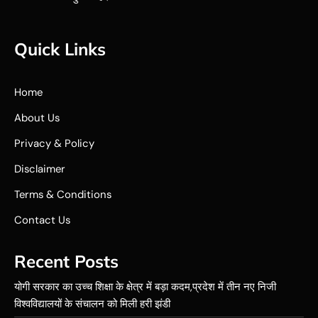
Quick Links
Home
About Us
Privacy & Policy
Disclaimer
Terms & Conditions
Contact Us
Recent Posts
योगी सरकार का उच्च शिक्षा के क्षेत्र में बड़ा कदम,प्रदेश में तीन नए निजी
विश्वविद्यालयों के संचालन को मिली हरी झंडी