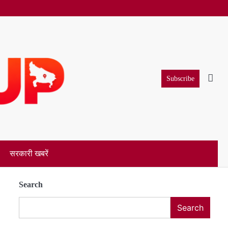
Subscribe
सरकारी खबरें
Search
Search