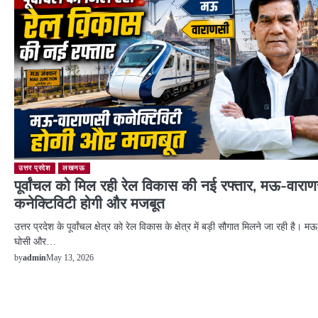
उत्तर प्रदेश
लखनऊ
पूर्वांचल को मिल रही रेल विकास की नई रफ्तार, मऊ-वारा
कनेक्टिविटी होगी और मजबूत
उत्तर प्रदेश के पूर्वांचल क्षेत्र को रेल विकास के क्षेत्र में बड़ी सौगात मिलने जा रही है। मऊ
घोसी और…
May 13, 2026
by
admin