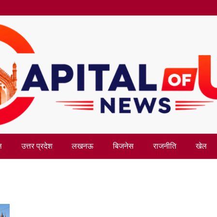
ल
उत्तर प्रदेश
लखनऊ
बिजनेस
राजनीति
खेल