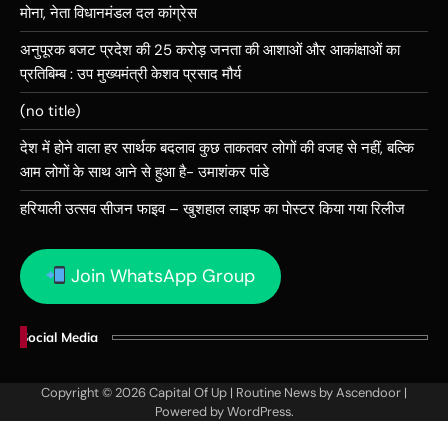
मोना, नेता विधानमंडल दल कांग्रेस
अनुपूरक बजट प्रदेश की 25 करोड़ जनता की आशाओं और आकांक्षाओं का
प्रतिबिम्ब : उप मुख्यमंत्री केशव प्रसाद मौर्य
(no title)
देश में होने वाला हर सार्थक बदलाव कुछ ताकतवर लोगों की वजह से नहीं, बल्कि
आम लोगों के साथ आने से हुआ है- उमाशंकर पांडे
हरियाली उत्सव सीजन फाइव – खुशहाल लाइफ का पोस्टर किया गया रिलीज
Join WhatsApp Group
Social Media
Copyright © 2026
Capital Of Up
| Routine News by
Ascendoor
|
Powered by
WordPress
.