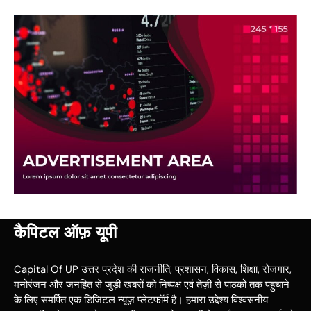
कैपिटल ऑफ़ यूपी
Capital Of UP उत्तर प्रदेश की राजनीति, प्रशासन, विकास, शिक्षा, रोजगार,
मनोरंजन और जनहित से जुड़ी खबरों को निष्पक्ष एवं तेज़ी से पाठकों तक पहुंचाने
के लिए समर्पित एक डिजिटल न्यूज़ प्लेटफॉर्म है। हमारा उद्देश्य विश्वसनीय