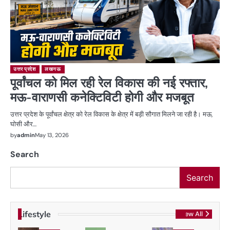
उत्तर प्रदेश
लखनऊ
पूर्वांचल को मिल रही रेल विकास की नई रफ्तार,
मऊ-वाराणसी कनेक्टिविटी होगी और मजबूत
उत्तर प्रदेश के पूर्वांचल क्षेत्र को रेल विकास के क्षेत्र में बड़ी सौगात मिलने जा रही है। मऊ,
घोसी और…
by
admin
May 13, 2026
Search
Search
Lifestyle
View All