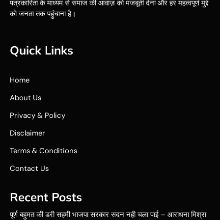
पत्रकारिता के माध्यम से समाज की आवाज़ को मजबूती देना और हर महत्वपूर्ण मुद्दे
को जनता तक पहुंचाना है।
Quick Links
Home
About Us
Privacy & Policy
Disclaimer
Terms & Conditions
Contact Us
Recent Posts
पूर्ण बहुमत की डरी सहमी भाजपा सरकार सदन नही चला पाई – आराधना मिश्रा