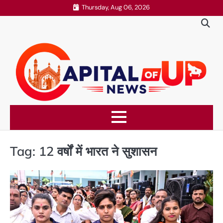
Skip
Thursday, Aug 06, 2026
to
content
Tag:
12 वर्षों में भारत ने सुशासन