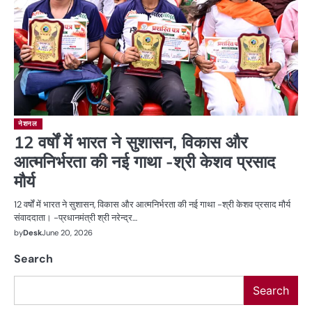
नेशनल
12 वर्षों में भारत ने सुशासन, विकास और
आत्मनिर्भरता की नई गाथा -श्री केशव प्रसाद
मौर्य
12 वर्षों में भारत ने सुशासन, विकास और आत्मनिर्भरता की नई गाथा -श्री केशव प्रसाद मौर्य
संवाददाता। -प्रधानमंत्री श्री नरेन्द्र…
by
Desk
June 20, 2026
Search
Search