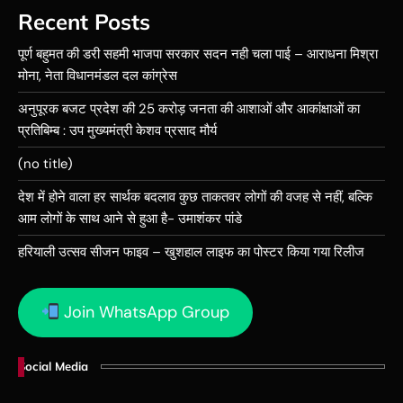
Recent Posts
पूर्ण बहुमत की डरी सहमी भाजपा सरकार सदन नही चला पाई – आराधना मिश्रा
मोना, नेता विधानमंडल दल कांग्रेस
अनुपूरक बजट प्रदेश की 25 करोड़ जनता की आशाओं और आकांक्षाओं का
प्रतिबिम्ब : उप मुख्यमंत्री केशव प्रसाद मौर्य
(no title)
देश में होने वाला हर सार्थक बदलाव कुछ ताकतवर लोगों की वजह से नहीं, बल्कि
आम लोगों के साथ आने से हुआ है- उमाशंकर पांडे
हरियाली उत्सव सीजन फाइव – खुशहाल लाइफ का पोस्टर किया गया रिलीज
Join WhatsApp Group
Social Media