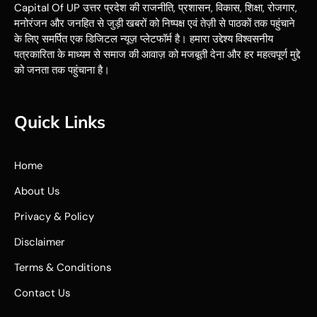
Capital Of UP उत्तर प्रदेश की राजनीति, प्रशासन, विकास, शिक्षा, रोजगार,
मनोरंजन और जनहित से जुड़ी खबरों को निष्पक्ष एवं तेज़ी से पाठकों तक पहुंचाने
के लिए समर्पित एक डिजिटल न्यूज़ प्लेटफॉर्म है। हमारा उद्देश्य विश्वसनीय
पत्रकारिता के माध्यम से समाज की आवाज़ को मजबूती देना और हर महत्वपूर्ण मुद्दे
को जनता तक पहुंचाना है।
Quick Links
Home
About Us
Privacy & Policy
Disclaimer
Terms & Conditions
Contact Us