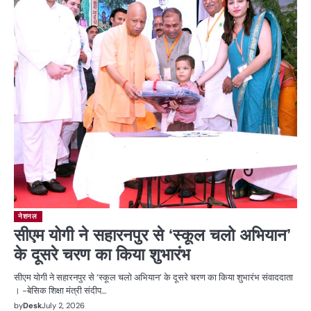
नेशनल
सीएम योगी ने सहारनपुर से ‘स्कूल चलो अभियान’
के दूसरे चरण का किया शुभारंभ
सीएम योगी ने सहारनपुर से ‘स्कूल चलो अभियान’ के दूसरे चरण का किया शुभारंभ संवाददाता
। -बेसिक शिक्षा मंत्री संदीप…
by
Desk
July 2, 2026