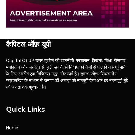
कैपिटल ऑफ़ यूपी
Capital Of UP उत्तर प्रदेश की राजनीति, प्रशासन, विकास, शिक्षा, रोजगार,
मनोरंजन और जनहित से जुड़ी खबरों को निष्पक्ष एवं तेज़ी से पाठकों तक पहुंचाने
के लिए समर्पित एक डिजिटल न्यूज़ प्लेटफॉर्म है। हमारा उद्देश्य विश्वसनीय
पत्रकारिता के माध्यम से समाज की आवाज़ को मजबूती देना और हर महत्वपूर्ण मुद्दे
को जनता तक पहुंचाना है।
Quick Links
Home