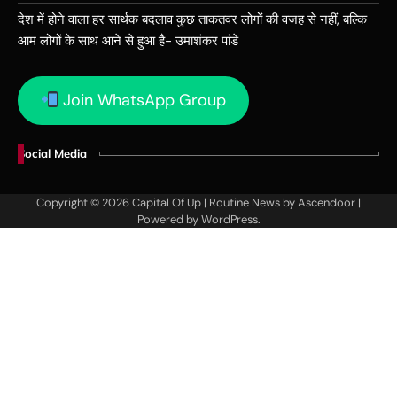
देश में होने वाला हर सार्थक बदलाव कुछ ताकतवर लोगों की वजह से नहीं, बल्कि
आम लोगों के साथ आने से हुआ है- उमाशंकर पांडे
Join WhatsApp Group
Social Media
Copyright © 2026
Capital Of Up
| Routine News by
Ascendoor
|
Powered by
WordPress
.