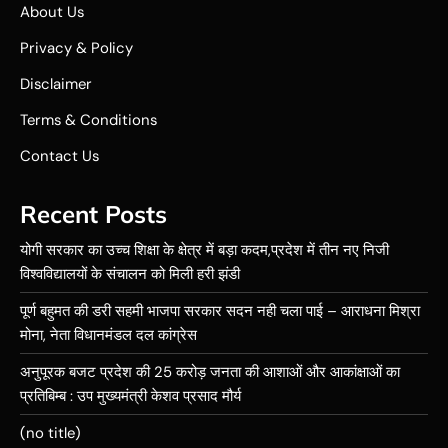
About Us
Privacy & Policy
Disclaimer
Terms & Conditions
Contact Us
Recent Posts
योगी सरकार का उच्च शिक्षा के क्षेत्र में बड़ा कदम,प्रदेश में तीन नए निजी
विश्वविद्यालयों के संचालन को मिली हरी झंडी
पूर्ण बहुमत की डरी सहमी भाजपा सरकार सदन नही चला पाई – आराधना मिश्रा
मोना, नेता विधानमंडल दल कांग्रेस
अनुपूरक बजट प्रदेश की 25 करोड़ जनता की आशाओं और आकांक्षाओं का
प्रतिबिम्ब : उप मुख्यमंत्री केशव प्रसाद मौर्य
(no title)