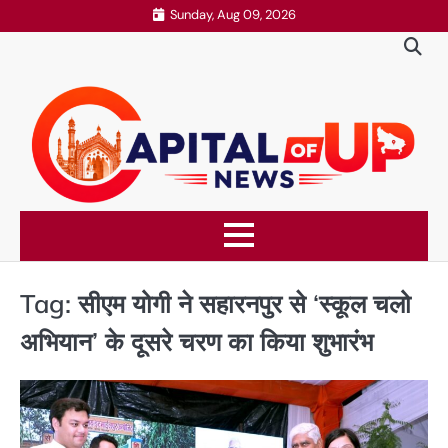
Skip
Sunday, Aug 09, 2026
to
content
Tag:
सीएम योगी ने सहारनपुर से ‘स्कूल चलो
अभियान’ के दूसरे चरण का किया शुभारंभ