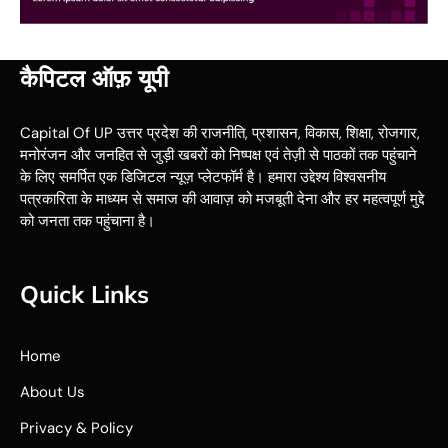
कैपिटल ऑफ़ यूपी
Capital Of UP उत्तर प्रदेश की राजनीति, प्रशासन, विकास, शिक्षा, रोजगार,
मनोरंजन और जनहित से जुड़ी खबरों को निष्पक्ष एवं तेज़ी से पाठकों तक पहुंचाने
के लिए समर्पित एक डिजिटल न्यूज़ प्लेटफॉर्म है। हमारा उद्देश्य विश्वसनीय
पत्रकारिता के माध्यम से समाज की आवाज़ को मजबूती देना और हर महत्वपूर्ण मुद्दे
को जनता तक पहुंचाना है।
Quick Links
Home
About Us
Privacy & Policy