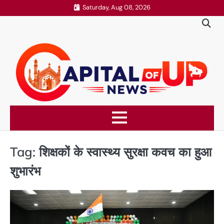
Skip
Saturday, Aug 08, 2026
to
content
Tag:
शिक्षकों के स्वास्थ्य सुरक्षा कवच का हुआ
शुभारंभ