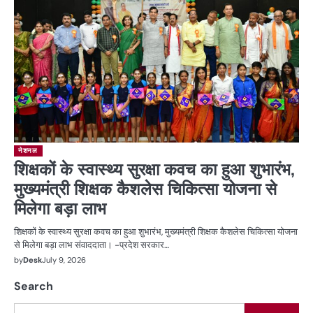
नेशनल
शिक्षकों के स्वास्थ्य सुरक्षा कवच का हुआ शुभारंभ,
मुख्यमंत्री शिक्षक कैशलेस चिकित्सा योजना से
मिलेगा बड़ा लाभ
शिक्षकों के स्वास्थ्य सुरक्षा कवच का हुआ शुभारंभ, मुख्यमंत्री शिक्षक कैशलेस चिकित्सा योजना
से मिलेगा बड़ा लाभ संवाददाता। -प्रदेश सरकार…
by
Desk
July 9, 2026
Search