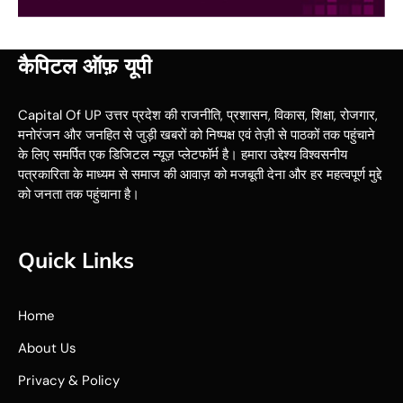
कैपिटल ऑफ़ यूपी
Capital Of UP उत्तर प्रदेश की राजनीति, प्रशासन, विकास, शिक्षा, रोजगार,
मनोरंजन और जनहित से जुड़ी खबरों को निष्पक्ष एवं तेज़ी से पाठकों तक पहुंचाने
के लिए समर्पित एक डिजिटल न्यूज़ प्लेटफॉर्म है। हमारा उद्देश्य विश्वसनीय
पत्रकारिता के माध्यम से समाज की आवाज़ को मजबूती देना और हर महत्वपूर्ण मुद्दे
को जनता तक पहुंचाना है।
Quick Links
Home
About Us
Privacy & Policy