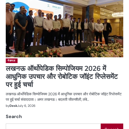
नेशनल
लखनऊ ऑर्थोपेडिक सिम्पोजियम 2026 में
आधुनिक उपचार और रोबोटिक जॉइंट रिप्लेसमेंट
पर हुई चर्चा
लखनऊ ऑर्थोपेडिक सिम्पोजियम 2026 में आधुनिक उपचार और रोबोटिक जॉइंट रिप्लेसमेंट
पर हुई चर्चा संवाददाता। अमर लखनऊ। बदलती जीवनशैली, लंबे…
by
Desk
July 6, 2026
Search