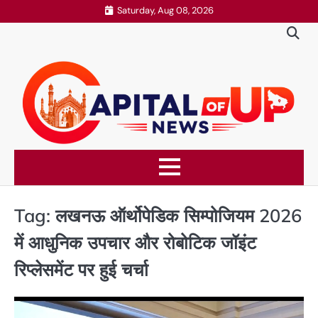
Skip
Saturday, Aug 08, 2026
to
content
Tag:
लखनऊ ऑर्थोपेडिक सिम्पोजियम 2026
में आधुनिक उपचार और रोबोटिक जॉइंट
रिप्लेसमेंट पर हुई चर्चा