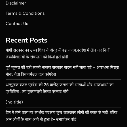
Disclaimer
Terms & Conditions
Contact Us
Recent Posts
योगी सरकार का उच्च शिक्षा के क्षेत्र में बड़ा कदम,प्रदेश में तीन नए निजी
विश्वविद्यालयों के संचालन को मिली हरी झंडी
पूर्ण बहुमत की डरी सहमी भाजपा सरकार सदन नही चला पाई – आराधना मिश्रा
मोना, नेता विधानमंडल दल कांग्रेस
अनुपूरक बजट प्रदेश की 25 करोड़ जनता की आशाओं और आकांक्षाओं का
प्रतिबिम्ब : उप मुख्यमंत्री केशव प्रसाद मौर्य
(no title)
देश में होने वाला हर सार्थक बदलाव कुछ ताकतवर लोगों की वजह से नहीं, बल्कि
आम लोगों के साथ आने से हुआ है- उमाशंकर पांडे