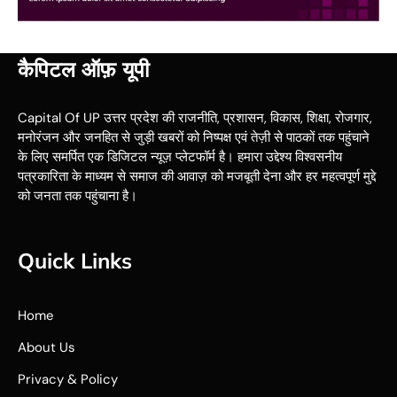
कैपिटल ऑफ़ यूपी
Capital Of UP उत्तर प्रदेश की राजनीति, प्रशासन, विकास, शिक्षा, रोजगार,
मनोरंजन और जनहित से जुड़ी खबरों को निष्पक्ष एवं तेज़ी से पाठकों तक पहुंचाने
के लिए समर्पित एक डिजिटल न्यूज़ प्लेटफॉर्म है। हमारा उद्देश्य विश्वसनीय
पत्रकारिता के माध्यम से समाज की आवाज़ को मजबूती देना और हर महत्वपूर्ण मुद्दे
को जनता तक पहुंचाना है।
Quick Links
Home
About Us
Privacy & Policy