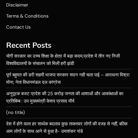
Disclaimer
Terms & Conditions
Contact Us
Recent Posts
योगी सरकार का उच्च शिक्षा के क्षेत्र में बड़ा कदम,प्रदेश में तीन नए निजी
विश्वविद्यालयों के संचालन को मिली हरी झंडी
पूर्ण बहुमत की डरी सहमी भाजपा सरकार सदन नही चला पाई – आराधना मिश्रा
मोना, नेता विधानमंडल दल कांग्रेस
अनुपूरक बजट प्रदेश की 25 करोड़ जनता की आशाओं और आकांक्षाओं का
प्रतिबिम्ब : उप मुख्यमंत्री केशव प्रसाद मौर्य
(no title)
देश में होने वाला हर सार्थक बदलाव कुछ ताकतवर लोगों की वजह से नहीं, बल्कि
आम लोगों के साथ आने से हुआ है- उमाशंकर पांडे