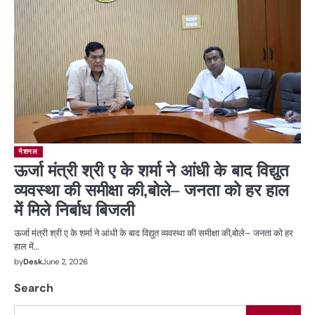
नेशनल
ऊर्जा मंत्री श्री ए के शर्मा ने आंधी के बाद विद्युत
व्यवस्था की समीक्षा की,बोले– जनता को हर हाल
में मिले निर्बाध बिजली
ऊर्जा मंत्री श्री ए के शर्मा ने आंधी के बाद विद्युत व्यवस्था की समीक्षा की,बोले– जनता को हर
हाल में…
by
Desk
June 2, 2026
Search