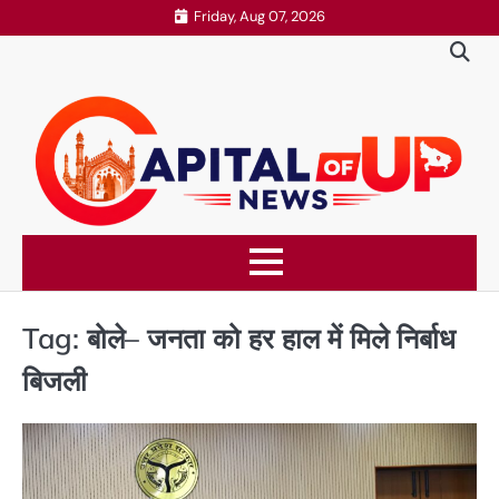
Skip
Friday, Aug 07, 2026
to
content
Tag:
बोले– जनता को हर हाल में मिले निर्बाध
बिजली