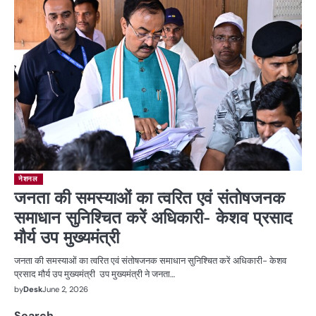
नेशनल
जनता की समस्याओं का त्वरित एवं संतोषजनक
समाधान सुनिश्चित करें अधिकारी- केशव प्रसाद
मौर्य उप मुख्यमंत्री
जनता की समस्याओं का त्वरित एवं संतोषजनक समाधान सुनिश्चित करें अधिकारी- केशव
प्रसाद मौर्य उप मुख्यमंत्री उप मुख्यमंत्री ने जनता…
by
Desk
June 2, 2026
Search