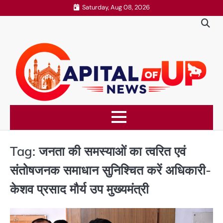
Skip
Saturday, Aug 08, 2026
to
content
Tag:
जनता की समस्याओं का त्वरित एवं
संतोषजनक समाधान सुनिश्चित करें अधिकारी-
केशव प्रसाद मौर्य उप मुख्यमंत्री