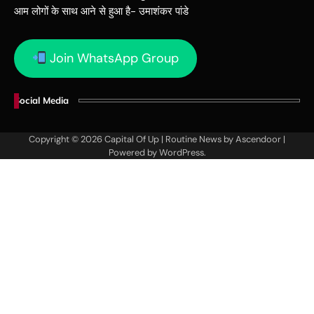
आम लोगों के साथ आने से हुआ है- उमाशंकर पांडे
Join WhatsApp Group
Social Media
Copyright © 2026
Capital Of Up
| Routine News by
Ascendoor
|
Powered by
WordPress
.