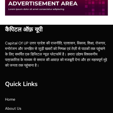
कैपिटल ऑफ़ यूपी
Capital Of UP उत्तर प्रदेश की राजनीति, प्रशासन, विकास, शिक्षा, रोजगार,
मनोरंजन और जनहित से जुड़ी खबरों को निष्पक्ष एवं तेज़ी से पाठकों तक पहुंचाने
के लिए समर्पित एक डिजिटल न्यूज़ प्लेटफॉर्म है। हमारा उद्देश्य विश्वसनीय
पत्रकारिता के माध्यम से समाज की आवाज़ को मजबूती देना और हर महत्वपूर्ण मुद्दे
को जनता तक पहुंचाना है।
Quick Links
Home
About Us