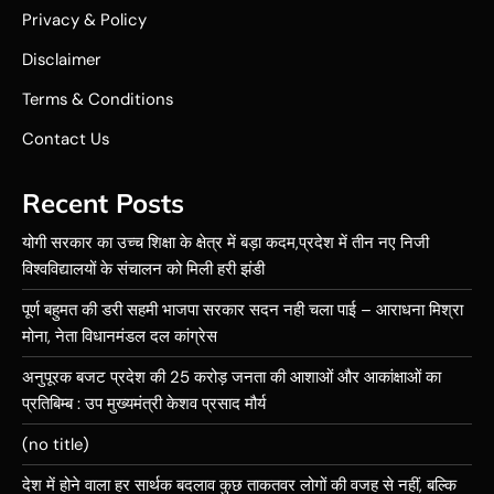
Privacy & Policy
Disclaimer
Terms & Conditions
Contact Us
Recent Posts
योगी सरकार का उच्च शिक्षा के क्षेत्र में बड़ा कदम,प्रदेश में तीन नए निजी
विश्वविद्यालयों के संचालन को मिली हरी झंडी
पूर्ण बहुमत की डरी सहमी भाजपा सरकार सदन नही चला पाई – आराधना मिश्रा
मोना, नेता विधानमंडल दल कांग्रेस
अनुपूरक बजट प्रदेश की 25 करोड़ जनता की आशाओं और आकांक्षाओं का
प्रतिबिम्ब : उप मुख्यमंत्री केशव प्रसाद मौर्य
(no title)
देश में होने वाला हर सार्थक बदलाव कुछ ताकतवर लोगों की वजह से नहीं, बल्कि