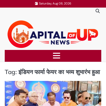
Skip
Saturday, Aug 08, 2026
to
content
Tag:
इंडियन फार्मा फेयर का भव्य शुभारंभ हुआ