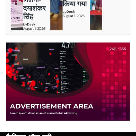
किया गया
दयाशंकर
by
Desk
सिंह
August 1, 2026
by
Desk
August 1, 2026