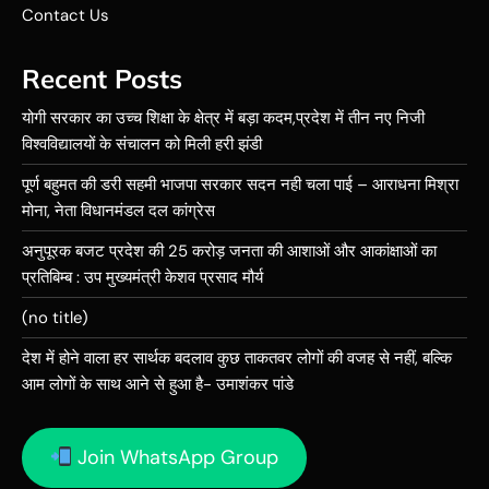
Contact Us
Recent Posts
योगी सरकार का उच्च शिक्षा के क्षेत्र में बड़ा कदम,प्रदेश में तीन नए निजी
विश्वविद्यालयों के संचालन को मिली हरी झंडी
पूर्ण बहुमत की डरी सहमी भाजपा सरकार सदन नही चला पाई – आराधना मिश्रा
मोना, नेता विधानमंडल दल कांग्रेस
अनुपूरक बजट प्रदेश की 25 करोड़ जनता की आशाओं और आकांक्षाओं का
प्रतिबिम्ब : उप मुख्यमंत्री केशव प्रसाद मौर्य
(no title)
देश में होने वाला हर सार्थक बदलाव कुछ ताकतवर लोगों की वजह से नहीं, बल्कि
आम लोगों के साथ आने से हुआ है- उमाशंकर पांडे
Join WhatsApp Group