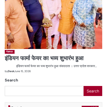
नेशनल
इंडियन फार्मा फेयर का भव्य शुभारंभ हुआ
इंडियन फार्मा फेयर का भव्य शुभारंभ हुआ संवाददाता । उत्तर प्रदेश सरकार…
by
Desk
June 15, 2026
Search
Search