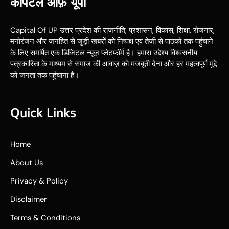
कैपिटल ऑफ़ यूपी
Capital Of UP उत्तर प्रदेश की राजनीति, प्रशासन, विकास, शिक्षा, रोजगार,
मनोरंजन और जनहित से जुड़ी खबरों को निष्पक्ष एवं तेज़ी से पाठकों तक पहुंचाने
के लिए समर्पित एक डिजिटल न्यूज़ प्लेटफॉर्म है। हमारा उद्देश्य विश्वसनीय
पत्रकारिता के माध्यम से समाज की आवाज़ को मजबूती देना और हर महत्वपूर्ण मुद्दे
को जनता तक पहुंचाना है।
Quick Links
Home
About Us
Privacy & Policy
Disclaimer
Terms & Conditions